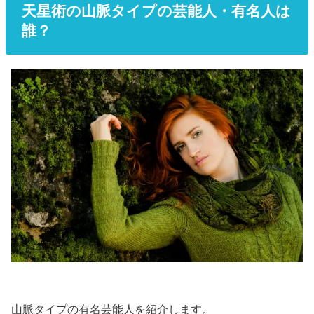
天星術の山脈タイプの芸能人・有名人は
誰？
山脈タイプの有名芸能人を紹介します。