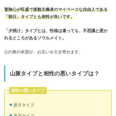
冒険心が旺盛で楽観主義者のマイペースな自由人である
「朝日」タイプとも相性が良いです。
「夕焼け」タイプとは、性格は違っても、不思議と惹か
れるところがあるソウルメイト。
心の奥の本質が、お互いを引き寄せます。
山脈タイプと相性の悪いタイプは？
相性の悪いタイプ
新月タイプ
真昼タイプ