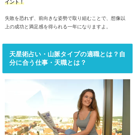
イント！
失敗を恐れず、前向きな姿勢で取り組むことで、想像以
上の成功と満足感を得られる一年になりますよ。
天星術占い・山脈タイプの適職とは？自
分に合う仕事・天職とは？