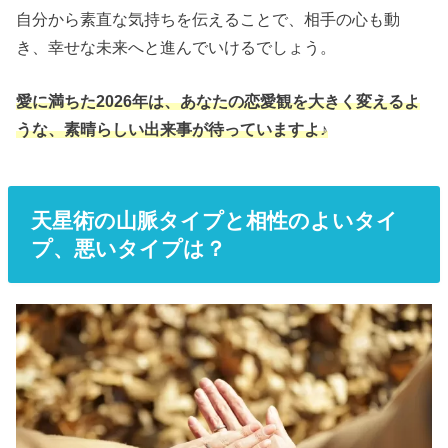
自分から素直な気持ちを伝えることで、相手の心も動
き、幸せな未来へと進んでいけるでしょう。
愛に満ちた2026年は、あなたの恋愛観を大きく変えるよ
うな、素晴らしい出来事が待っていますよ♪
天星術の山脈タイプと相性のよいタイ
プ、悪いタイプは？