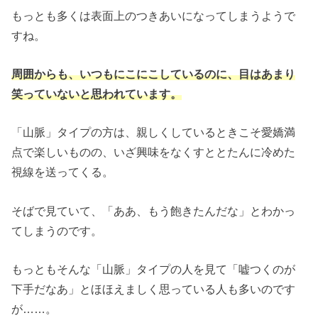
もっとも多くは表面上のつきあいになってしまうようで
すね。
周囲からも、いつもにこにこしているのに、目はあまり
笑っていないと思われています。
「山脈」タイプの方は、親しくしているときこそ愛嬌満
点で楽しいものの、いざ興味をなくすととたんに冷めた
視線を送ってくる。
そばで見ていて、「ああ、もう飽きたんだな」とわかっ
てしまうのです。
もっともそんな「山脈」タイプの人を見て「嘘つくのが
下手だなあ」とほほえましく思っている人も多いのです
が……。