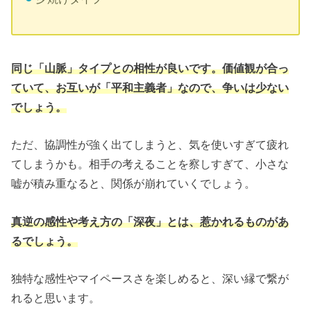
同じ「山脈」タイプとの相性が良いです。価値観が合っ
ていて、お互いが「平和主義者」なので、争いは少ない
でしょう。
ただ、協調性が強く出てしまうと、気を使いすぎて疲れ
てしまうかも。相手の考えることを察しすぎて、小さな
嘘が積み重なると、関係が崩れていくでしょう。
真逆の感性や考え方の「深夜」とは、惹かれるものがあ
るでしょう。
独特な感性やマイペースさを楽しめると、深い縁で繋が
れると思います。