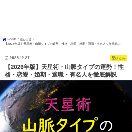
HOME
星ひとみ
【2026年版】天星術・山脈タイプの運勢！性格・恋愛・婚期・適職・有名人を徹底解説
2025.12.27
星ひとみ
【2026年版】天星術・山脈タイプの運勢！性
格・恋愛・婚期・適職・有名人を徹底解説