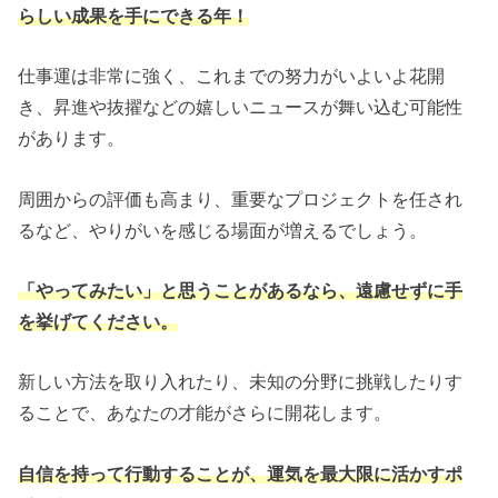
らしい成果を手にできる年！
仕事運は非常に強く、これまでの努力がいよいよ花開
き、昇進や抜擢などの嬉しいニュースが舞い込む可能性
があります。
周囲からの評価も高まり、重要なプロジェクトを任され
るなど、やりがいを感じる場面が増えるでしょう。
「やってみたい」と思うことがあるなら、遠慮せずに手
を挙げてください。
新しい方法を取り入れたり、未知の分野に挑戦したりす
ることで、あなたの才能がさらに開花します。
自信を持って行動することが、運気を最大限に活かすポ