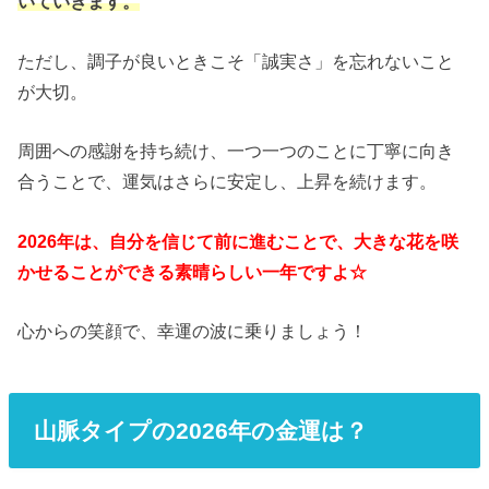
いていきます。
ただし、調子が良いときこそ「誠実さ」を忘れないこと
が大切。
周囲への感謝を持ち続け、一つ一つのことに丁寧に向き
合うことで、運気はさらに安定し、上昇を続けます。
2026年は、自分を信じて前に進むことで、大きな花を咲
かせることができる素晴らしい一年ですよ☆
心からの笑顔で、幸運の波に乗りましょう！
山脈タイプの2026年の金運は？