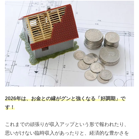
2026年は、お金との縁がグンと強くなる「好調期」で
す！
これまでの頑張りが収入アップという形で報われたり、
思いがけない臨時収入があったりと、経済的な豊かさを