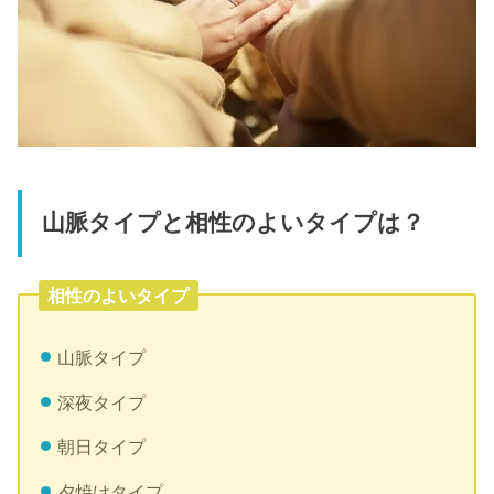
山脈タイプと相性のよいタイプは？
相性のよいタイプ
山脈タイプ
深夜タイプ
朝日タイプ
夕焼けタイプ