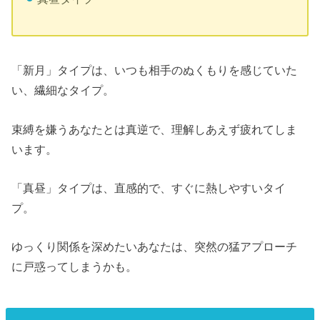
「新月」タイプは、いつも相手のぬくもりを感じていた
い、繊細なタイプ。
束縛を嫌うあなたとは真逆で、理解しあえず疲れてしま
います。
「真昼」タイプは、直感的で、すぐに熱しやすいタイ
プ。
ゆっくり関係を深めたいあなたは、突然の猛アプローチ
に戸惑ってしまうかも。