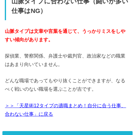
山脈タイプに合わない仕事（闘いが多い
仕事はNG）
山脈タイプは文章や言葉を通じて、うっかりミスをしや
すい傾向があります。
探偵業、警察関係、弁護士や裁判官、政治家などの職業
はあまり向いていません。
どんな職場であってもやり抜くことができますが、なる
べく戦いのない職場を選ぶことが吉です。
＞＞「天星術12タイプの適職まとめ！自分に合う仕事、
合わない仕事」に戻る