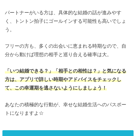
パートナーがいる方は、具体的な結婚の話が進みやす
く、トントン拍子にゴールインする可能性も高いでしょ
う。
フリーの方も、多くの出会いに恵まれる時期なので、自
分から動けば理想の相手と巡り合える確率は大。
「いつ結婚できる？」「相手との相性は？」と気になる
方は、アプリで詳しい時期やアドバイスをチェックし
て、この幸運期を逃さないようにしましょう！
あなたの積極的な行動が、幸せな結婚生活へのパスポー
トになりますよ☆