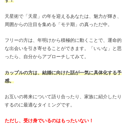
す！
天星術で「天星」の年を迎えるあなたは、魅力が輝き、
周囲からの注目を集める「モテ期」の真っただ中。
フリーの方は、年明けから積極的に動くことで、運命的
な出会いを引き寄せることができます。「いいな」と思
ったら、自分からアプローチしてみて。
カップルの方は、結婚に向けた話が一気に具体化する予
感。
お互いの将来について語り合ったり、家族に紹介したり
するのに最適なタイミングです。
ただし、受け身でいるのはもったいない！