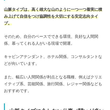
山脈タイプは、高く雄大な山のように一つ一つ着実に積
み上げて自信をつけ協調性を大切にする安定志向タイ
プ。
そのため、
自分のペースでできる環境、良好な人間関
係、慕ってくれる人がいる現場で開運。
キャビンアテンダント、ホテル関係、コンサルタントな
どが向いています。
また、幅広い人間関係が利点となる職種、例えばクリエ
イティブ系、芸能関係、旅行関係、レジャー関係なども
おすすめです。