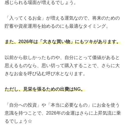
感じられる場面が増えるでしょう。
「入ってくるお金」が増える運気なので、将来のための
貯蓄や資産運用を始めるのにも最適なタイミング。
また、2026年は「大きな買い物」にもツキがあります。
以前から欲しかったものや、自分にとって価値があると
思えるものなら、思い切って購入することで、さらに大
きなお金を呼び込む呼び水となります。
ただし、見栄を張るための出費はNG。
「自分への投資」や「本当に必要なもの」にお金を使う
意識を持つことで、2026年の金運はさらに上昇気流に乗
るでしょう☆