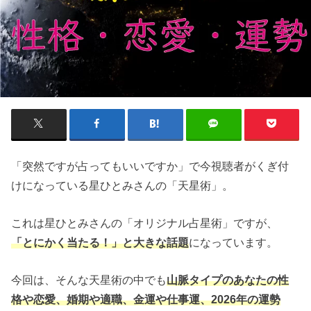
「突然ですが占ってもいいですか」で今視聴者がくぎ付
けになっている星ひとみさんの「天星術」。
これは星ひとみさんの「オリジナル占星術」ですが、
「とにかく当たる！」と大きな話題
になっています。
今回は、そんな天星術の中でも
山脈タイプのあなたの性
格や恋愛、婚期や適職、金運や仕事運、2026年の運勢