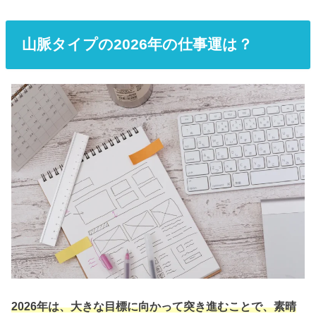
山脈タイプの2026年の仕事運は？
2026年は、大きな目標に向かって突き進むことで、素晴