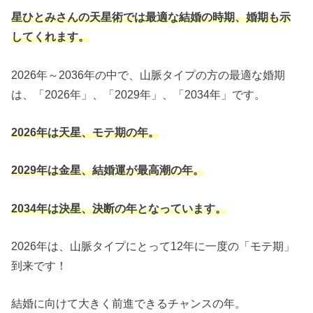
星ひとみさんの天星術では最適な結婚の時期、婚期も示
してくれます。
2026年～2036年の中で、山脈タイプの方の最適な婚期
は、「2026年」、「2029年」、「2034年」です。
2026年は天星、モテ期の年。
2029年は金星、結婚運が最高潮の年。
2034年は決星、決断の年となっています。
2026年は、山脈タイプにとって12年に一度の「モテ期」
到来です！
結婚に向けて大きく前進できるチャンスの年。