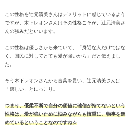
この性格を辻元清美さんはデメリットに感じているよう
ですが、木下レオンさんはその性格こそが、辻元清美さ
んの強みだといいます。
この性格は優しさから来ていて、「身近な人だけではな
く、国民に対してとても愛が強いから」だと伝えまし
た。
そう木下レオンさんから言葉を貰い、辻元清美さんは
「嬉しい」とにっこり。
つまり、優柔不断で自分の価値に確信が持てないという
性格は、愛が強いために悩みながらも慎重に、物事を進
めているということなのですね☆