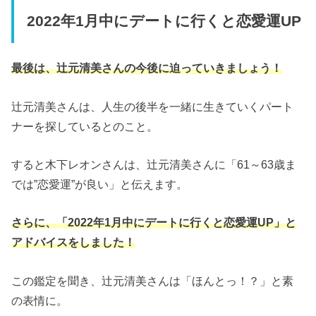
2022年1月中にデートに行くと恋愛運UP
最後は、辻元清美さんの今後に迫っていきましょう！
辻元清美さんは、人生の後半を一緒に生きていくパート
ナーを探しているとのこと。
すると木下レオンさんは、辻元清美さんに「61～63歳ま
では”恋愛運”が良い」と伝えます。
さらに、「2022年1月中にデートに行くと恋愛運UP」と
アドバイスをしました！
この鑑定を聞き、辻元清美さんは「ほんとっ！？」と素
の表情に。