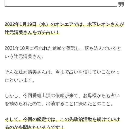
2022年1月19日（水）のオンエアでは、木下レオンさんが
辻元清美さんをガチ占い！
2021年10月に行われた選挙で落選し、落ち込んでいると
いう辻元清美さん。
そんな辻元清美さんは、今まで占いを信じていこなかっ
たといいます。
しかし、今回番組出演の依頼が来て、お母様からも占い
を勧められたので、出演することに決めたとのこと。
そして、今回の鑑定では、この先政治活動を続けていけ
るのかを聞きたいそうです！