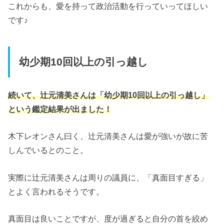
これからも、愛を持って政治活動を行っていってほしい
です♪
幼少期10回以上の引っ越し
続いて、辻元清美さんは「幼少期10回以上の引っ越し」
という鑑定結果が出ました！
木下レオンさん曰く、辻元清美さんは愛が強いが故に苦
しんでいるとのこと。
実際に辻元清美さんは周りの議員に、「真面目すぎる」
とよく言われるそうです。
真面目は良いことですが、度が過ぎると自分の首を絞め