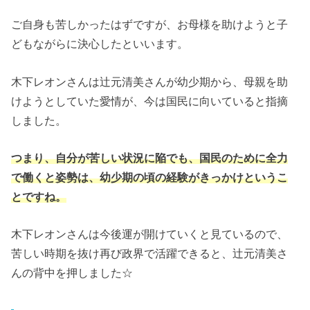
ご自身も苦しかったはずですが、お母様を助けようと子
どもながらに決心したといいます。
木下レオンさんは辻元清美さんが幼少期から、母親を助
けようとしていた愛情が、今は国民に向いていると指摘
しました。
つまり、自分が苦しい状況に陥でも、国民のために全力
で働くと姿勢は、幼少期の頃の経験がきっかけというこ
とですね。
木下レオンさんは今後運が開けていくと見ているので、
苦しい時期を抜け再び政界で活躍できると、辻元清美さ
んの背中を押しました☆