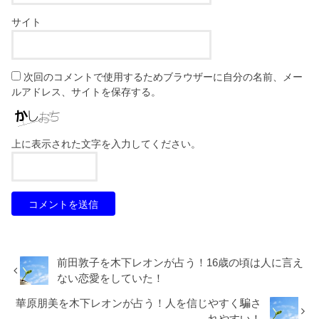
サイト
次回のコメントで使用するためブラウザーに自分の名前、メー
ルアドレス、サイトを保存する。
上に表示された文字を入力してください。
前田敦子を木下レオンが占う！16歳の頃は人に言え
ない恋愛をしていた！
華原朋美を木下レオンが占う！人を信じやすく騙さ
れやすい！