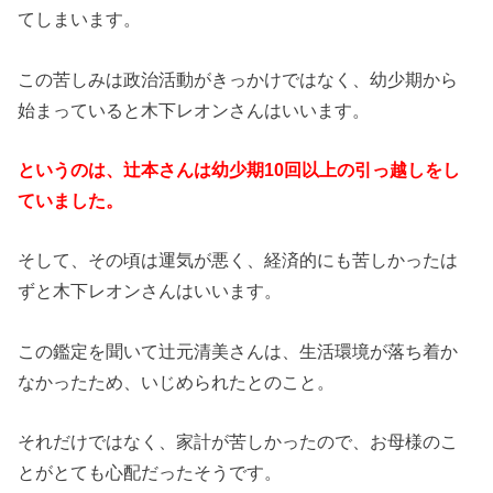
てしまいます。
この苦しみは政治活動がきっかけではなく、幼少期から
始まっていると木下レオンさんはいいます。
というのは、辻本さんは幼少期10回以上の引っ越しをし
ていました。
そして、その頃は運気が悪く、経済的にも苦しかったは
ずと木下レオンさんはいいます。
この鑑定を聞いて辻元清美さんは、生活環境が落ち着か
なかったため、いじめられたとのこと。
それだけではなく、家計が苦しかったので、お母様のこ
とがとても心配だったそうです。