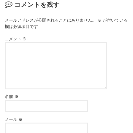
コメントを残す
メールアドレスが公開されることはありません。
※
が付いている
欄は必須項目です
コメント
※
名前
※
メール
※