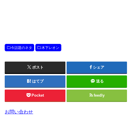
今話題のネタ
木下レオン
ポスト
シェア
はてブ
送る
Pocket
feedly
お問い合わせ