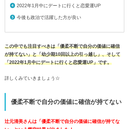
2022年1月中にデートに行くと恋愛運UP
今後も政治で活躍した方が良い
この中でも注目すべきは「優柔不断で自分の価値に確信
が持てない」と「幼少期10回以上の引っ越し」、そして
「2022年1月中にデートに行くと恋愛運UP」です。
詳しくみていきましょう☆
優柔不断で自分の価値に確信が持てない
辻元清美さんは「優柔不断で自分の価値に確信が持てな