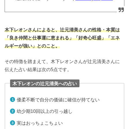
木下レオンさんによると、辻元清美さんの性格・本質は
「良き仲間と仕事運に恵まれる」「好奇心旺盛」「エネ
ルギーが強い」とのこと。
その特徴を踏まえて、木下レオンさんが辻元清美さんに
伝えた占い結果は次の5点です。
木下レオンの辻元清美への占い
優柔不断で自分の価値に確信が持てない
幼少期10回以上の引っ越し
実はおっちょこちょい