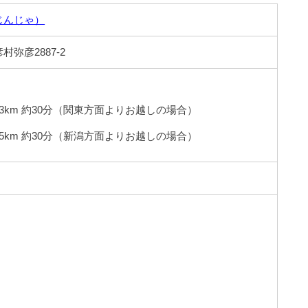
じんじゃ）
弥彦2887-2
13km 約30分（関東方面よりお越しの場合）
15km 約30分（新潟方面よりお越しの場合）