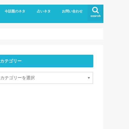
今話題のネタ
占いネタ
お問い合わせ
search
カテゴリー