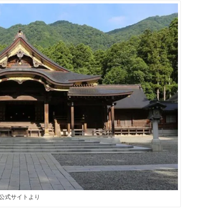
公式サイトより