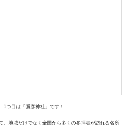
、1つ目は「彌彦神社」です！
て、地域だけでなく全国から多くの参拝者が訪れる名所