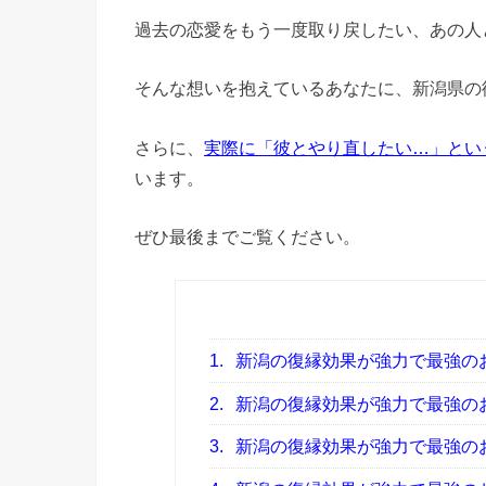
過去の恋愛をもう一度取り戻したい、あの人
そんな想いを抱えているあなたに、新潟県の
さらに、
実際に「彼とやり直したい…」とい
います。
ぜひ最後までご覧ください。
1.
新潟の復縁効果が強力で最強の
2.
新潟の復縁効果が強力で最強の
3.
新潟の復縁効果が強力で最強の