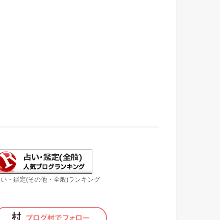
い・鑑定(その他・全般)ランキング