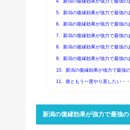
4.
新潟の復縁効果が強力で最強の
5.
新潟の復縁効果が強力で最強の
6.
新潟の復縁効果が強力で最強の
7.
新潟の復縁効果が強力で最強の
8.
新潟の復縁効果が強力で最強の
9.
新潟の復縁効果が強力で最強の
10.
新潟の復縁効果が強力で最強
11.
彼ともう一度やり直したい・
新潟の復縁効果が強力で最強の