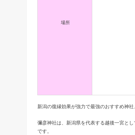
場所
新潟の復縁効果が強力で最強のおすすめ神社
彌彦神社は、新潟県を代表する越後一宮とし
です。