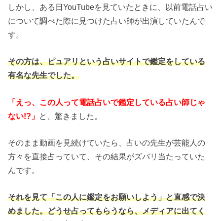
しかし、ある日YouTubeを見ていたときに、以前電話占い
について調べた際に見つけた占い師が出演していたんで
す。
その方は、ピュアリという占いサイトで鑑定をしている
有名な先生でした。
「えっ、この人って電話占いで鑑定している占い師じゃ
ない!?」
と、驚きました。
そのまま動画を見続けていたら、占いの先生が芸能人の
方々を直接占っていて、その結果がズバリ当たっていた
んです。
それを見て「この人に鑑定をお願いしよう」と直感で決
めました。どうせ占ってもらうなら、メディアに出てく