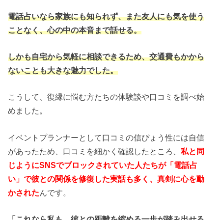
電話占いなら家族にも知られず、また友人にも気を使う
ことなく、心の中の本音まで話せる。
しかも自宅から気軽に相談できるため、交通費もかから
ないことも大きな魅力でした。
こうして、復縁に悩む方たちの体験談や口コミを調べ始
めました。
イベントプランナーとして口コミの信ぴょう性には自信
があったため、口コミを細かく確認したところ、
私と同
じようにSNSでブロックされていた人たちが「電話占
い」で彼との関係を修復した実話も多く、真剣に心を動
かされた
んです。
「これなら私も、彼との距離を縮める一歩が踏み出せる