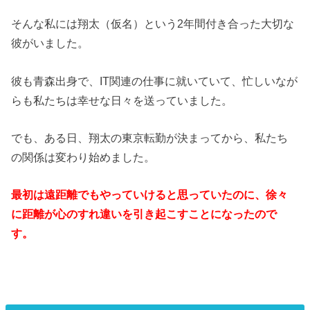
そんな私には翔太（仮名）という2年間付き合った大切な
彼がいました。
彼も青森出身で、IT関連の仕事に就いていて、忙しいなが
らも私たちは幸せな日々を送っていました。
でも、ある日、翔太の東京転勤が決まってから、私たち
の関係は変わり始めました。
最初は遠距離でもやっていけると思っていたのに、徐々
に距離が心のすれ違いを引き起こすことになったので
す。