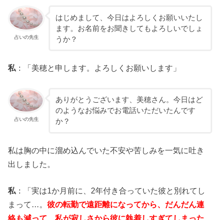
はじめまして、今日はよろしくお願いいたし
ます。お名前をお聞きしてもよろしいでしょ
占いの先生
うか？
私
：「美穂と申します。よろしくお願いします」
ありがとうございます、美穂さん。今日はど
のようなお悩みでお電話いただいたんです
占いの先生
か？
私は胸の中に溜め込んでいた不安や苦しみを一気に吐き
出しました。
私
：「実は1か月前に、2年付き合っていた彼と別れてし
まって…。
彼の転勤で遠距離になってから、だんだん連
絡も減って、私が寂しさから彼に執着しすぎてしまった