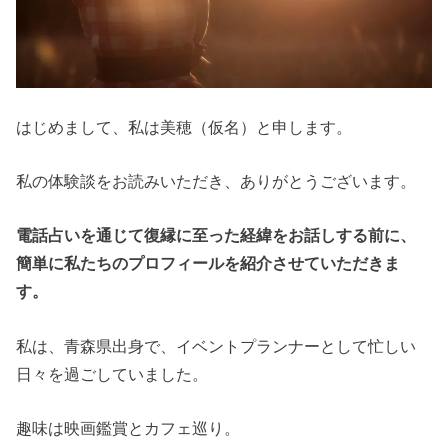
はじめまして、私は美穂（仮名）と申します。
私の体験談をお読みいただき、ありがとうございます。
電話占いを通じて復縁に至った経緯をお話しする前に、
簡単に私たちのプロフィールを紹介させていただきま
す。
私は、青森県出身で、イベントプランナーとして忙しい
日々を過ごしていました。
趣味は映画鑑賞とカフェ巡り。