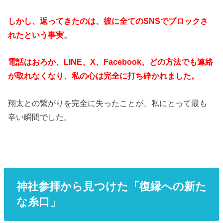
しかし、返ってきたのは、彼に全てのSNSでブロックさ
れたという事実。
電話はおろか、LINE、X、Facebook、どの方法でも連絡
が取れなくなり、私の心は完全に打ち砕かれました。
翔太との繋がりを完全に失ったことが、私にとって最も
辛い瞬間でした。
神社参拝から見つけた「復縁への新た
な糸口」