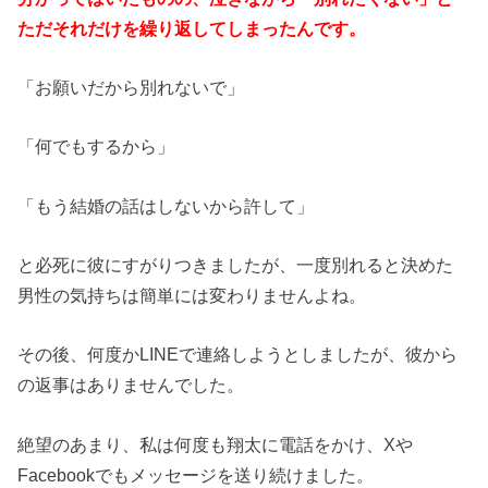
ただそれだけを繰り返してしまったんです。
「お願いだから別れないで」
「何でもするから」
「もう結婚の話はしないから許して」
と必死に彼にすがりつきましたが、一度別れると決めた
男性の気持ちは簡単には変わりませんよね。
その後、何度かLINEで連絡しようとしましたが、彼から
の返事はありませんでした。
絶望のあまり、私は何度も翔太に電話をかけ、Xや
Facebookでもメッセージを送り続けました。