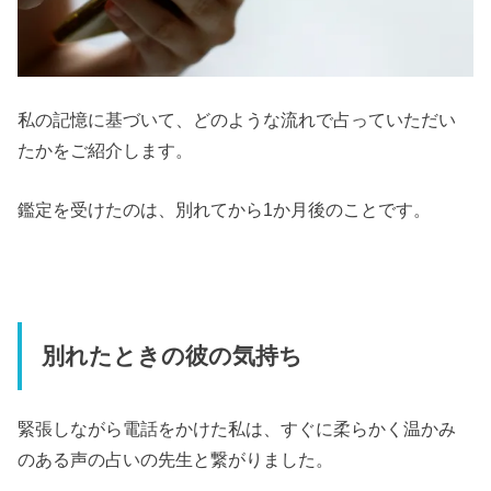
私の記憶に基づいて、どのような流れで占っていただい
たかをご紹介します。
鑑定を受けたのは、別れてから1か月後のことです。
別れたときの彼の気持ち
緊張しながら電話をかけた私は、すぐに柔らかく温かみ
のある声の占いの先生と繋がりました。