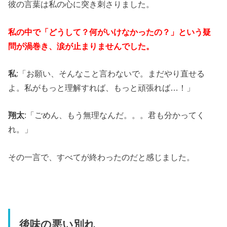
彼の言葉は私の心に突き刺さりました。
私の中で「どうして？何がいけなかったの？」という疑
問が渦巻き、涙が止まりませんでした。
私
:「お願い、そんなこと言わないで。まだやり直せる
よ。私がもっと理解すれば、もっと頑張れば…！」
翔太
:「ごめん、もう無理なんだ。。。君も分かってく
れ。」
その一言で、すべてが終わったのだと感じました。
後味の悪い別れ