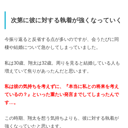
次第に彼に対する執着が強くなっていく
今振り返ると反省する点が多いのですが、会うたびに同
棲や結婚について急かしてしまっていました。
私は30歳、翔太は32歳。周りを見ると結婚している人も
増えていて焦りがあったんだと思います。
私は彼の気持ちを考えずに、『本当に私との将来を考え
ているの？』といった重たい発言までしてしまったんで
す…。
この時期、翔太を想う気持ちよりも、彼に対する執着が
強くなっていたと思います。