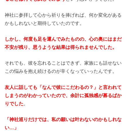
神社に参拝して心から祈りを捧げれば、何か変化がある
かもしれないと期待していたのです。
しかし、何度も足を運んでみたものの、心の奥にはまだ
不安が残り、思うような結果は得られませんでした。
それでも、彼を忘れることはできず、家族にも話せない
この悩みを抱え続けるのが辛くなっていったんです。
友人に話しても「なんで彼にこだわるの？」と言われて
しまうのがわかっていたので、余計に孤独感が募るばか
りでした
。
「神社巡りだけでは、私の願いは叶わないのかもしれな
い…」