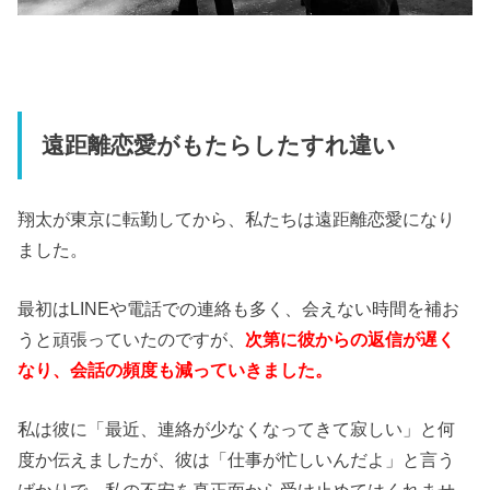
遠距離恋愛がもたらしたすれ違い
翔太が東京に転勤してから、私たちは遠距離恋愛になり
ました。
最初はLINEや電話での連絡も多く、会えない時間を補お
うと頑張っていたのですが、
次第に彼からの返信が遅く
なり、会話の頻度も減っていきました。
私は彼に「最近、連絡が少なくなってきて寂しい」と何
度か伝えましたが、彼は「仕事が忙しいんだよ」と言う