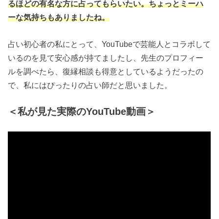
るほどの有名な方に占ってもらいたい。ちょっとミーハ
ーな気持ちもありましたね。
占い初心者の私にとって、YouTubeで芸能人とコラボして
いるのを見て安心感が持てましたし、先生のプロフィー
ルを調べたら、復縁相談も得意としているようだったの
で、私にはぴったりの占い師だと思いました。
＜私が見た実際のYouTube動画＞