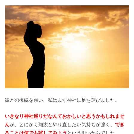
彼との復縁を願い、私はまず神社に足を運びました。
いきなり神社巡りだなんておかしいと思うかもしれませ
ん
が、とにかく翔太とやり直したい気持ちが強く、
でき
ることは何でも試してみよう
という思いからでした。