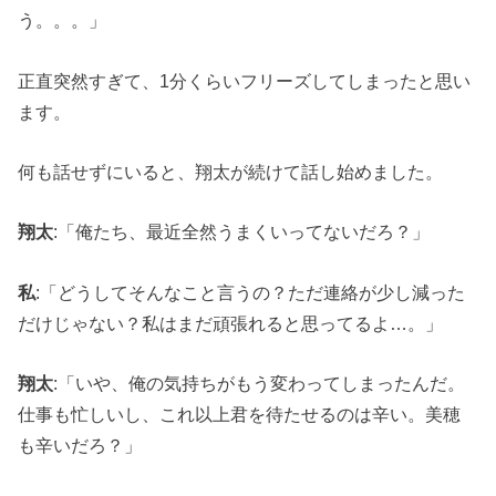
う。。。」
正直突然すぎて、1分くらいフリーズしてしまったと思い
ます。
何も話せずにいると、翔太が続けて話し始めました。
翔太
:「俺たち、最近全然うまくいってないだろ？」
私
:「どうしてそんなこと言うの？ただ連絡が少し減った
だけじゃない？私はまだ頑張れると思ってるよ…。」
翔太
:「いや、俺の気持ちがもう変わってしまったんだ。
仕事も忙しいし、これ以上君を待たせるのは辛い。美穂
も辛いだろ？」