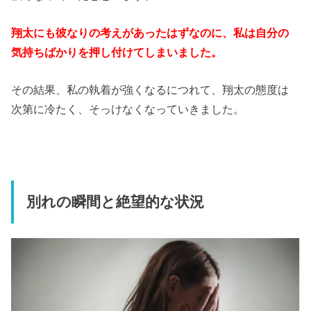
翔太にも彼なりの考えがあったはずなのに、私は自分の
気持ちばかりを押し付けてしまいました。
その結果、私の執着が強くなるにつれて、翔太の態度は
次第に冷たく、そっけなくなっていきました。
別れの瞬間と絶望的な状況