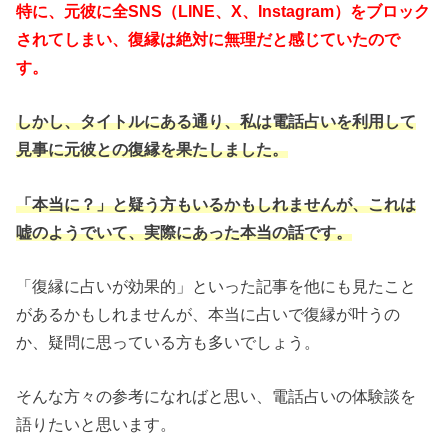
特に、元彼に全SNS（LINE、X、Instagram）をブロック
されてしまい、復縁は絶対に無理だと感じていたので
す。
しかし、タイトルにある通り、私は電話占いを利用して
見事に元彼との復縁を果たしました。
「本当に？」と疑う方もいるかもしれませんが、これは
嘘のようでいて、実際にあった本当の話です。
「復縁に占いが効果的」といった記事を他にも見たこと
があるかもしれませんが、本当に占いで復縁が叶うの
か、疑問に思っている方も多いでしょう。
そんな方々の参考になればと思い、電話占いの体験談を
語りたいと思います。