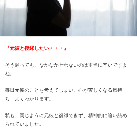
『元彼と復縁したい・・・』
そう願っても、なかなか叶わないのは本当に辛いですよ
ね。
毎日元彼のことを考えてしまい、心が苦しくなる気持
ち、よくわかります。
私も、同じように元彼と復縁できず、精神的に追い詰め
られていました。