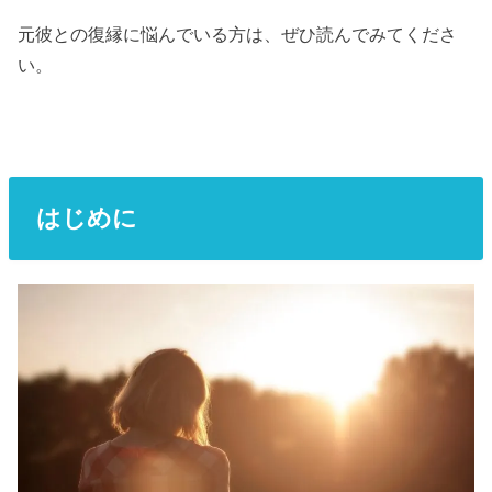
元彼との復縁に悩んでいる方は、ぜひ読んでみてくださ
い。
はじめに