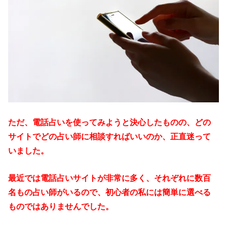
ただ、電話占いを使ってみようと決心したものの、どの
サイトでどの占い師に相談すればいいのか、正直迷って
いました。
最近では電話占いサイトが非常に多く、それぞれに数百
名もの占い師がいるので、初心者の私には簡単に選べる
ものではありませんでした。