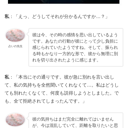
私
：「えっ、どうしてそれが分かるんですか…？」
彼は今、その時の感情を思い出しているよう
です。あなたの行動が彼にとって少し負担に
占いの先生
感じられていたようですね。そして、振られ
る時もかなり一方的な形で、彼から無理に別
れを切り出されたように感じます。
私
：「本当にその通りです。彼が急に別れを言い出し
て、私の気持ちを全然聞いてくれなくて…。私はどうし
ても別れたくなくて、何度も説得しようとしました。で
も、全て拒絶されてしまったんです。」
彼の気持ちはまだ完全に離れてはいません
が、今は混乱していて、距離を取りたいと思