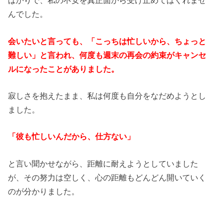
ばかりで、私の不安を真正面から受け止めてはくれませ
んでした。
会いたいと言っても、「こっちは忙しいから、ちょっと
難しい」と言われ、何度も週末の再会の約束がキャンセ
ルになったことがありました。
寂しさを抱えたまま、私は何度も自分をなだめようとし
ました。
「彼も忙しいんだから、仕方ない」
と言い聞かせながら、距離に耐えようとしていました
が、その努力は空しく、心の距離もどんどん開いていく
のが分かりました。