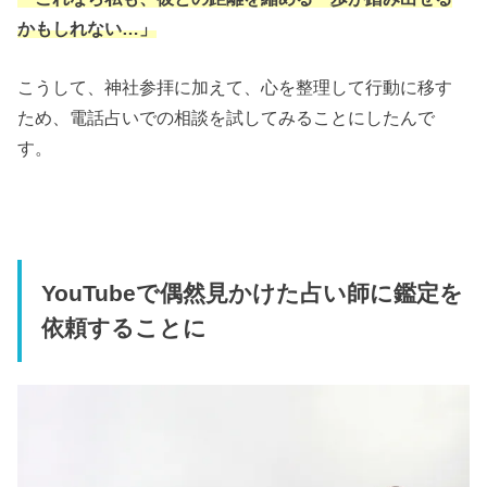
かもしれない…」
こうして、神社参拝に加えて、心を整理して行動に移す
ため、電話占いでの相談を試してみることにしたんで
す。
YouTubeで偶然見かけた占い師に鑑定を
依頼することに