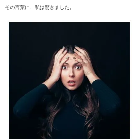
その言葉に、私は驚きました。