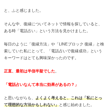
と、ふと感じました。
そんな中、復縁についてネットで情報を探していると、
ある時「電話占い」という方法を見かけました。
毎日のように「復縁方法」や「LINEブロック 復縁」と検
索していた私にとって、「電話占いで復縁成功」という
キーワードはとても興味深かったのです。
正直、最初は半信半疑でした
。
「電話占いなんて本当に効果があるの？」
と思いながらも、
よくよく考えると、これは「私にとっ
て理想的な方法かもしれない」
と感じ始めました。