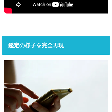
鑑定の様子を完全再現