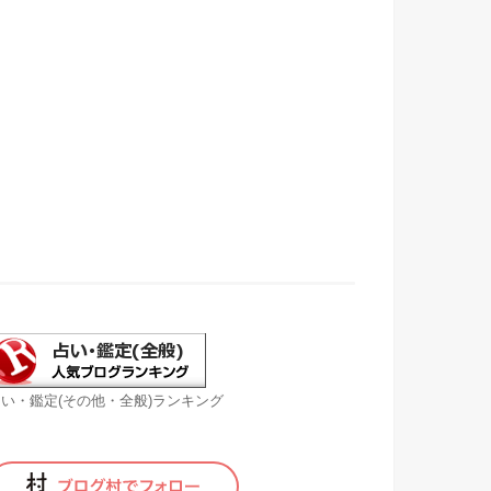
い・鑑定(その他・全般)ランキング