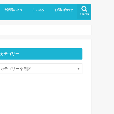
今話題のネタ
占いネタ
お問い合わせ
search
カテゴリー