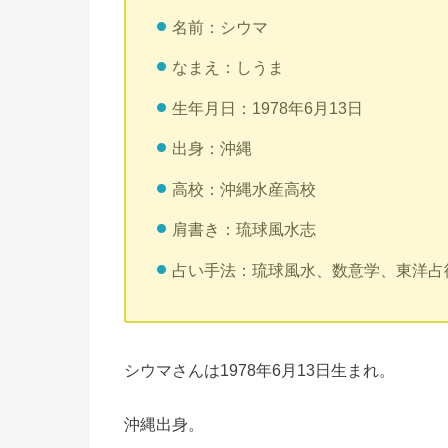
名前：シウマ
なまえ：しうま
生年月日：1978年6月13日
出身：沖縄
高校：沖縄水産高校
肩書き：琉球風水志
占い手法：琉球風水、数意学、東洋占
シウマさんは1978年6月13日生まれ。
沖縄出身。