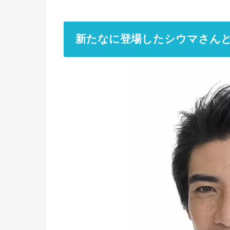
新たなに登場したシウマさんとは