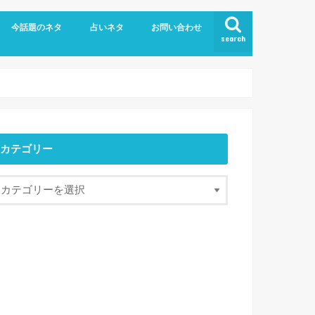
今話題のネタ
占いネタ
お問い合わせ
search
カテゴリー