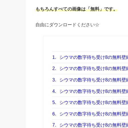
もちろんすべての画像は「無料」です。
自由にダウンロードください☆
1.
シウマの数字待ち受け8の無料壁
2.
シウマの数字待ち受け8の無料壁
3.
シウマの数字待ち受け8の無料壁
4.
シウマの数字待ち受け8の無料壁
5.
シウマの数字待ち受け8の無料壁
6.
シウマの数字待ち受け8の無料壁
7.
シウマの数字待ち受け8の無料壁