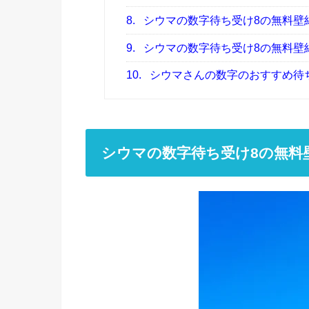
8.
シウマの数字待ち受け8の無料壁
9.
シウマの数字待ち受け8の無料壁
10.
シウマさんの数字のおすすめ待
シウマの数字待ち受け8の無料