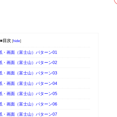
■目次
[
hide
]
紙・画面（富士山）パターン01
紙・画面（富士山）パターン02
紙・画面（富士山）パターン03
紙・画面（富士山）パターン04
紙・画面（富士山）パターン05
紙・画面（富士山）パターン06
紙・画面（富士山）パターン07