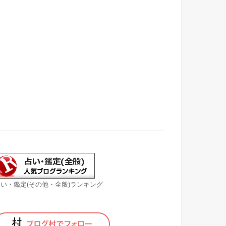
い・鑑定(その他・全般)ランキング