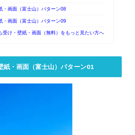
紙・画面（富士山）パターン08
紙・画面（富士山）パターン09
ち受け・壁紙・画面（無料）をもっと見たい方へ
壁紙・画面（富士山）パターン01