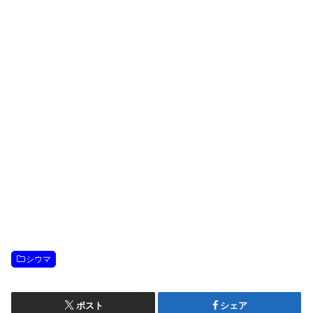
シウマ
ポスト
シェア