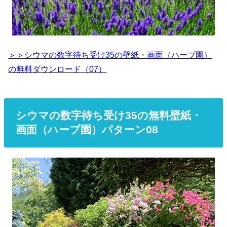
＞＞シウマの数字待ち受け35の壁紙・画面（ハーブ園）
の無料ダウンロード（07）
シウマの数字待ち受け35の無料壁紙・
画面（ハーブ園）パターン08