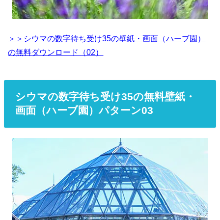
＞＞シウマの数字待ち受け35の壁紙・画面（ハーブ園）
の無料ダウンロード（02）
シウマの数字待ち受け35の無料壁紙・
画面（ハーブ園）パターン03