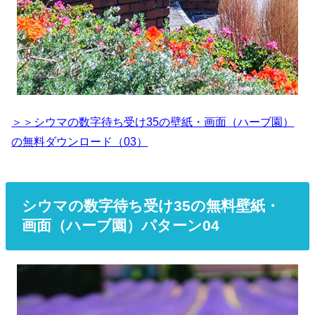
＞＞シウマの数字待ち受け35の壁紙・画面（ハーブ園）
の無料ダウンロード（03）
シウマの数字待ち受け35の無料壁紙・
画面（ハーブ園）パターン04