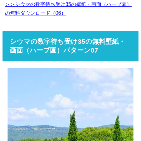
＞＞シウマの数字待ち受け35の壁紙・画面（ハーブ園）
の無料ダウンロード（06）
シウマの数字待ち受け35の無料壁紙・
画面（ハーブ園）パターン07