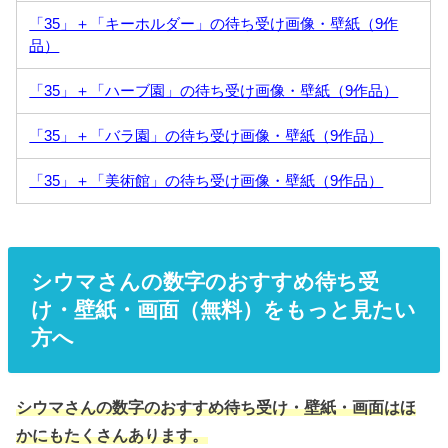
「35」＋「キーホルダー」の待ち受け画像・壁紙（9作
品）
「35」＋「ハーブ園」の待ち受け画像・壁紙（9作品）
「35」＋「バラ園」の待ち受け画像・壁紙（9作品）
「35」＋「美術館」の待ち受け画像・壁紙（9作品）
シウマさんの数字のおすすめ待ち受
け・壁紙・画面（無料）をもっと見たい
方へ
シウマさんの数字のおすすめ待ち受け・壁紙・画面はほ
かにもたくさんあります。