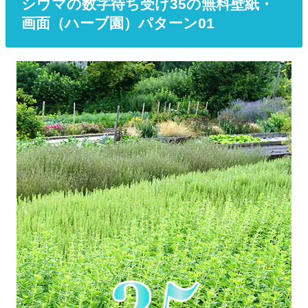
シウマの数字待ち受け35の無料壁紙・
画面（ハーブ園）パターン01