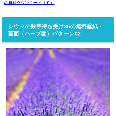
の無料ダウンロード（01）
シウマの数字待ち受け35の無料壁紙・
画面（ハーブ園）パターン02