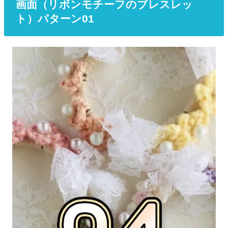
画面（リボンモチーフのブレスレッ
ト）パターン01