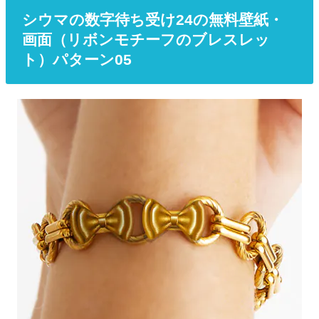
シウマの数字待ち受け24の無料壁紙・
画面（リボンモチーフのブレスレッ
ト）パターン05