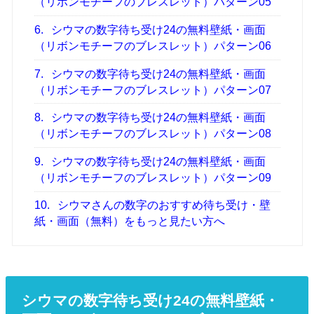
（リボンモチーフのブレスレット）パターン05
6.
シウマの数字待ち受け24の無料壁紙・画面
（リボンモチーフのブレスレット）パターン06
7.
シウマの数字待ち受け24の無料壁紙・画面
（リボンモチーフのブレスレット）パターン07
8.
シウマの数字待ち受け24の無料壁紙・画面
（リボンモチーフのブレスレット）パターン08
9.
シウマの数字待ち受け24の無料壁紙・画面
（リボンモチーフのブレスレット）パターン09
10.
シウマさんの数字のおすすめ待ち受け・壁
紙・画面（無料）をもっと見たい方へ
シウマの数字待ち受け24の無料壁紙・