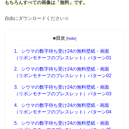
もちろんすべての画像は「無料」です。
自由にダウンロードください☆
■目次
[
hide
]
1.
シウマの数字待ち受け24の無料壁紙・画面
（リボンモチーフのブレスレット）パターン01
2.
シウマの数字待ち受け24の無料壁紙・画面
（リボンモチーフのブレスレット）パターン02
3.
シウマの数字待ち受け24の無料壁紙・画面
（リボンモチーフのブレスレット）パターン03
4.
シウマの数字待ち受け24の無料壁紙・画面
（リボンモチーフのブレスレット）パターン04
5.
シウマの数字待ち受け24の無料壁紙・画面