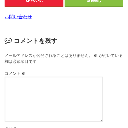
Pocket
feedly
お問い合わせ
コメントを残す
メールアドレスが公開されることはありません。
※
が付いている
欄は必須項目です
コメント
※