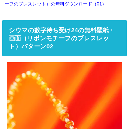
ーフのブレスレット）の無料ダウンロード（01）
シウマの数字待ち受け24の無料壁紙・
画面（リボンモチーフのブレスレッ
ト）パターン02