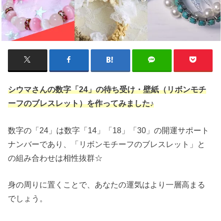
シウマさんの数字「24」の待ち受け・壁紙（リボンモチ
ーフのブレスレット）を作ってみました♪
数字の「24」は数字「14」「18」「30」の開運サポート
ナンバーであり、「リボンモチーフのブレスレット」と
の組み合わせは相性抜群☆
身の周りに置くことで、あなたの運気はより一層高まる
でしょう。