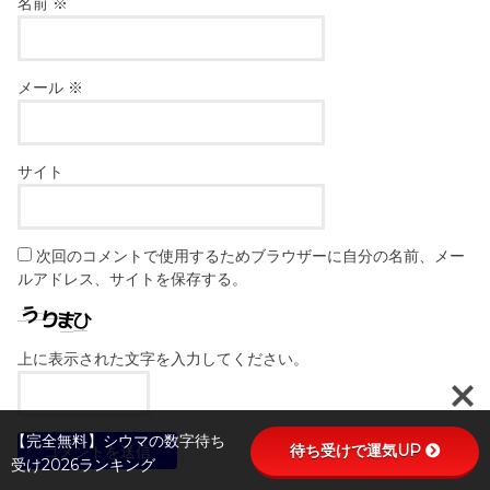
名前
※
メール
※
サイト
次回のコメントで使用するためブラウザーに自分の名前、メー
ルアドレス、サイトを保存する。
上に表示された文字を入力してください。
【完全無料】シウマの数字待ち
待ち受けで運気UP
受け2026ランキング