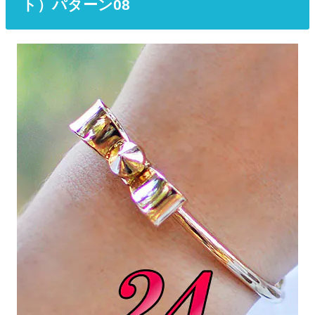
ト）パターン08