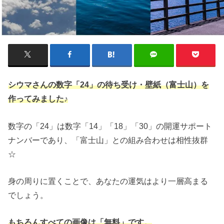
シウマさんの数字「24」の待ち受け・壁紙（富士山）を
作ってみました♪
数字の「24」は数字「14」「18」「30」の開運サポート
ナンバーであり、「富士山」との組み合わせは相性抜群
☆
身の周りに置くことで、あなたの運気はより一層高まる
でしょう。
もちろんすべての画像は「無料」です。