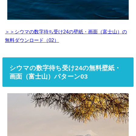
＞＞シウマの数字待ち受け24の壁紙・画面（富士山）の
無料ダウンロード（02）
シウマの数字待ち受け24の無料壁紙・
画面（富士山）パターン03