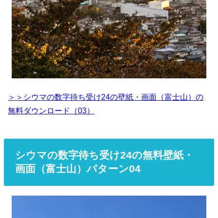
＞＞シウマの数字待ち受け24の壁紙・画面（富士山）の
無料ダウンロード（03）
シウマの数字待ち受け24の無料壁紙・
画面（富士山）パターン04