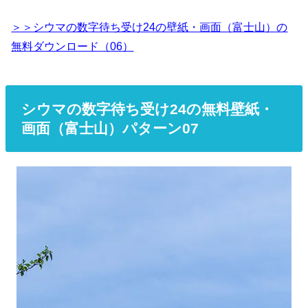
＞＞シウマの数字待ち受け24の壁紙・画面（富士山）の
無料ダウンロード（06）
シウマの数字待ち受け24の無料壁紙・
画面（富士山）パターン07