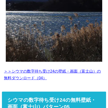
＞＞シウマの数字待ち受け24の壁紙・画面（富士山）の
無料ダウンロード（04）
シウマの数字待ち受け24の無料壁紙・
画面（富士山）パターン05