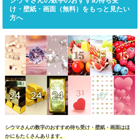
シウマさんの数字のおすすめ待ち受
け・壁紙・画面（無料）をもっと見たい
方へ
シウマさんの数字のおすすめ待ち受け・壁紙・画面はほ
かにもたくさんあります。