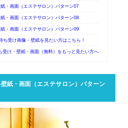
壁紙・画面（エステサロン）パターン07
壁紙・画面（エステサロン）パターン08
壁紙・画面（エステサロン）パターン09
の待ち受け画像・壁紙を見たい方はこちら！
ち受け・壁紙・画面（無料）をもっと見たい方へ
料壁紙・画面（エステサロン）パターン