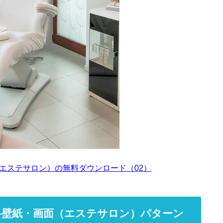
エステサロン）の無料ダウンロード（02）
料壁紙・画面（エステサロン）パターン