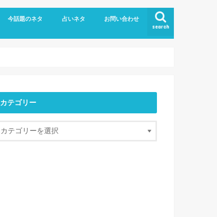
今話題のネタ
占いネタ
お問い合わせ
search
カテゴリー