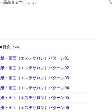
一層高まるでしょう。
■目次
[
hide
]
壁紙・画面（エステサロン）パターン01
壁紙・画面（エステサロン）パターン02
壁紙・画面（エステサロン）パターン03
壁紙・画面（エステサロン）パターン04
壁紙・画面（エステサロン）パターン05
壁紙・画面（エステサロン）パターン06