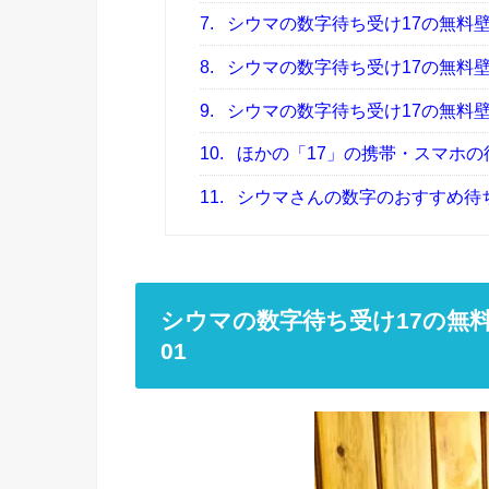
7.
シウマの数字待ち受け17の無料
8.
シウマの数字待ち受け17の無料
9.
シウマの数字待ち受け17の無料
10.
ほかの「17」の携帯・スマホ
11.
シウマさんの数字のおすすめ待
シウマの数字待ち受け17の無
01