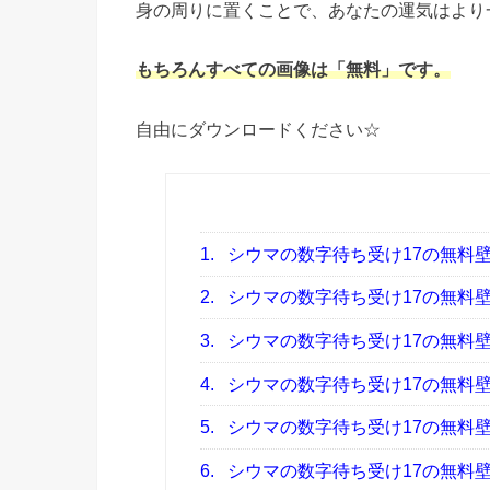
身の周りに置くことで、あなたの運気はより
もちろんすべての画像は「無料」です。
自由にダウンロードください☆
1.
シウマの数字待ち受け17の無料
2.
シウマの数字待ち受け17の無料
3.
シウマの数字待ち受け17の無料
4.
シウマの数字待ち受け17の無料
5.
シウマの数字待ち受け17の無料
6.
シウマの数字待ち受け17の無料