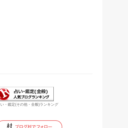
い・鑑定(その他・全般)ランキング