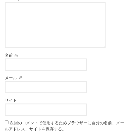
名前
※
メール
※
サイト
次回のコメントで使用するためブラウザーに自分の名前、メー
ルアドレス、サイトを保存する。