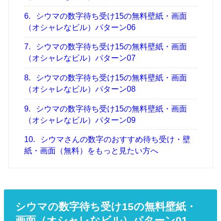
6.
シウマの数字待ち受け15の無料壁紙・画面
（オシャレなビル）パターン06
7.
シウマの数字待ち受け15の無料壁紙・画面
（オシャレなビル）パターン07
8.
シウマの数字待ち受け15の無料壁紙・画面
（オシャレなビル）パターン08
9.
シウマの数字待ち受け15の無料壁紙・画面
（オシャレなビル）パターン09
10.
シウマさんの数字のおすすめ待ち受け・壁
紙・画面（無料）をもっと見たい方へ
シウマの数字待ち受け15の無料壁紙・
画面（オシャレなビル）パターン01