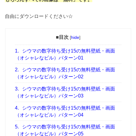
自由にダウンロードください☆
■目次
[
hide
]
1.
シウマの数字待ち受け15の無料壁紙・画面
（オシャレなビル）パターン01
2.
シウマの数字待ち受け15の無料壁紙・画面
（オシャレなビル）パターン02
3.
シウマの数字待ち受け15の無料壁紙・画面
（オシャレなビル）パターン03
4.
シウマの数字待ち受け15の無料壁紙・画面
（オシャレなビル）パターン04
5.
シウマの数字待ち受け15の無料壁紙・画面
（オシャレなビル）パターン05