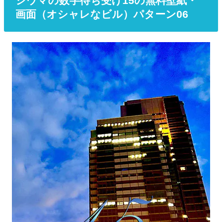
シウマの数字待ち受け15の無料壁紙・
画面（オシャレなビル）パターン06