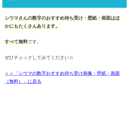
シウマさんの数字のおすすめ待ち受け・壁紙・画面はほ
かにもたくさんあります。
です。
すべて無料
ぜひチェックしてみてください☆
＞＞「シウマの数字おすすめ待ち受け画像・壁紙・画面
（無料）」に戻る