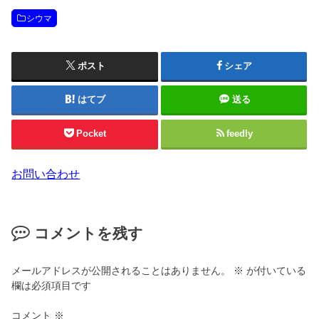
シウマ
ポスト
シェア
はてブ
送る
Pocket
feedly
お問い合わせ
コメントを残す
メールアドレスが公開されることはありません。
※
が付いている
欄は必須項目です
コメント
※