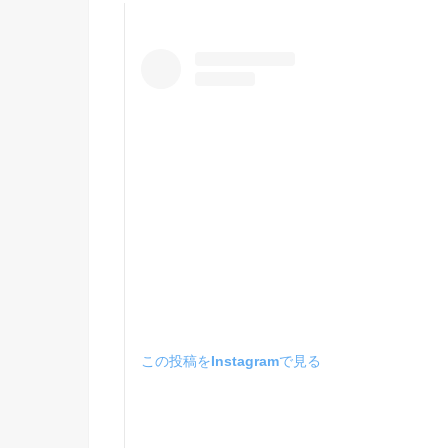
この投稿をInstagramで見る