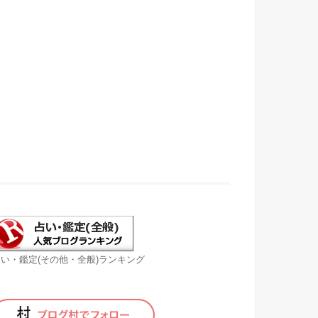
い・鑑定(その他・全般)ランキング