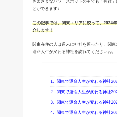
さまざまなパワースポットの中でも「神社」
とができます♪
この記事では、関東エリアに絞って、2024
介します！
関東在住の人は週末に神社を巡ったり、関東エ
運命人生が変わる神社を訪れてくださいね。
1.
関東で運命人生が変わる神社20
2.
関東で運命人生が変わる神社20
3.
関東で運命人生が変わる神社20
4.
関東で運命人生が変わる神社20