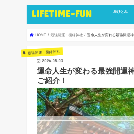
LIFETIME-FUN
星ひとみ
HOME
最強開運・復縁神社
運命人生が変わる最強開運神社
最強開運・復縁神社
2024.05.03
運命人生が変わる最強開運神
ご紹介！