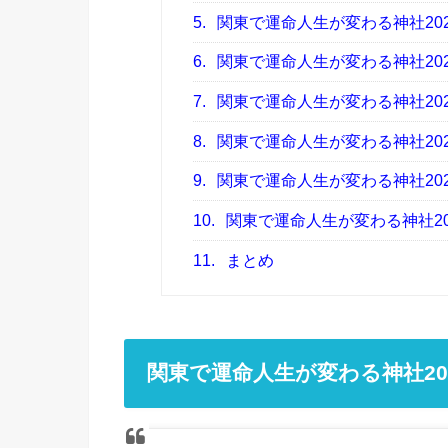
5.
関東で運命人生が変わる神社20
6.
関東で運命人生が変わる神社20
7.
関東で運命人生が変わる神社20
8.
関東で運命人生が変わる神社20
9.
関東で運命人生が変わる神社20
10.
関東で運命人生が変わる神社20
11.
まとめ
関東で運命人生が変わる神社20