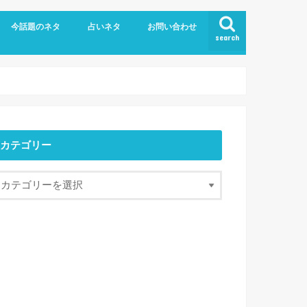
今話題のネタ
占いネタ
お問い合わせ
search
カテゴリー