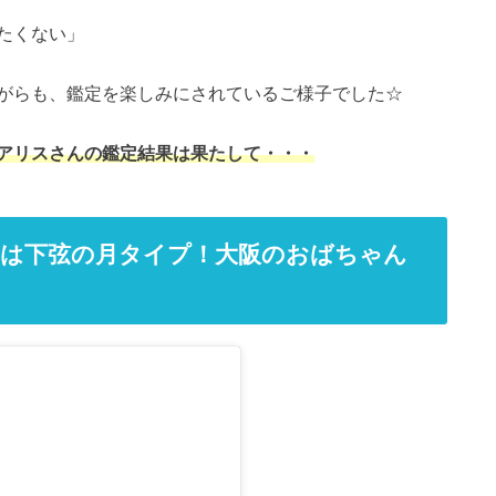
たくない」
がらも、鑑定を楽しみにされているご様子でした☆
アリスさんの鑑定結果は果たして・・・
スは下弦の月タイプ！大阪のおばちゃん