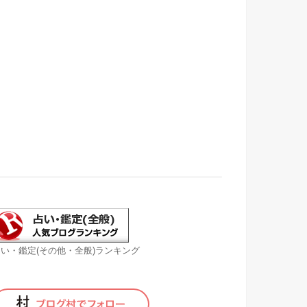
い・鑑定(その他・全般)ランキング