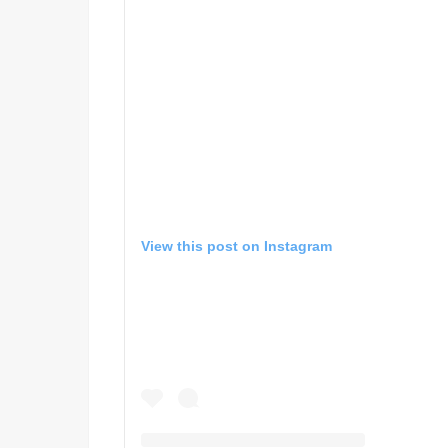
View this post on Instagram