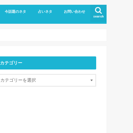
今話題のネタ
占いネタ
お問い合わせ
search
カテゴリー