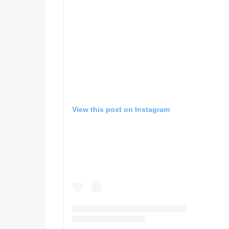
View this post on Instagram