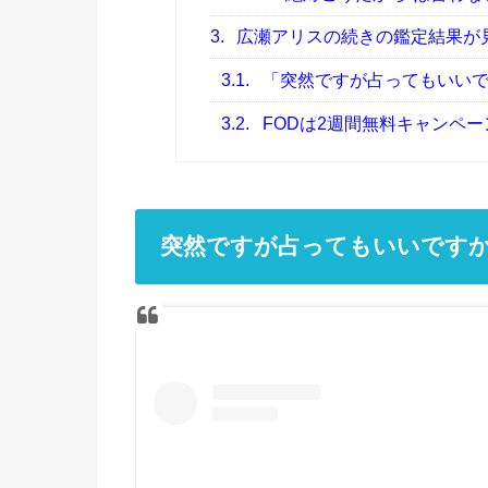
3.
広瀬アリスの続きの鑑定結果が見
3.1.
「突然ですが占ってもいいで
3.2.
FODは2週間無料キャンペ
突然ですが占ってもいいです