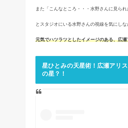
また「こんなところ・・・水野さんに見られ
とスタジオにいる水野さんの視線を気にしな
元気でハツラツとしたイメージのある、広瀬
星ひとみの天星術！広瀬アリ
の星？！