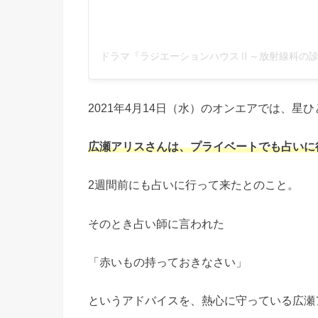
2021年4月14日（水）のオンエアでは、
広瀬アリスさんは、プライベートでも占いに
2週間前にも占いに行って来たとのこと。
そのとき占い師に言われた
「赤いもの持っておきなさい」
というアドバイスを、熱心に守っている広瀬