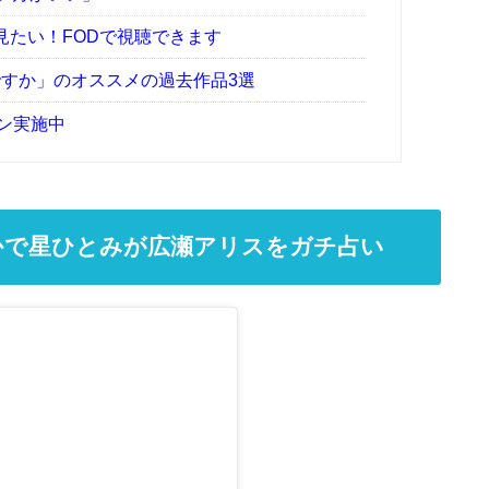
たい！FODで視聴できます
すか」のオススメの過去作品3選
ーン実施中
かで星ひとみが広瀬アリスをガチ占い