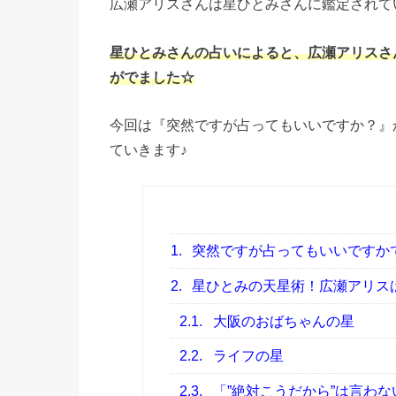
広瀬アリスさんは星ひとみさんに鑑定されて
星ひとみさんの占いによると、広瀬アリスさ
がでました☆
今回は『突然ですが占ってもいいですか？』
ていきます♪
1.
突然ですが占ってもいいですか
2.
星ひとみの天星術！広瀬アリス
2.1.
大阪のおばちゃんの星
2.2.
ライフの星
2.3.
「”絶対こうだから”は言わ