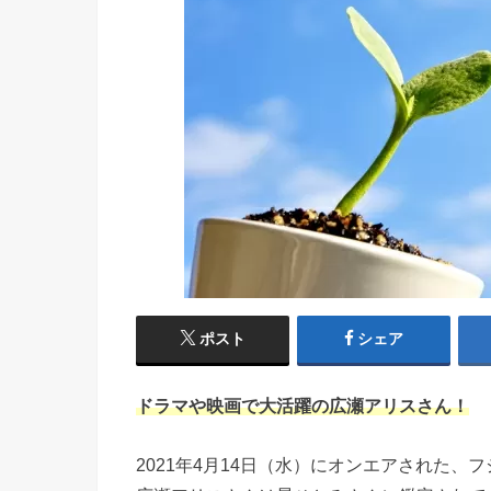
ポスト
シェア
ドラマや映画で大活躍の広瀬アリスさん！
2021年4月14日（水）にオンエアされた