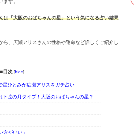
います。
んは「大阪のおばちゃんの星」という気になる占い結果
から、広瀬アリスさんの性格や運命など詳しくご紹介し
■目次
[
hide
]
で星ひとみが広瀬アリスをガチ占い
は下弦の月タイプ！大阪のおばちゃんの星？！
ない方がいい」