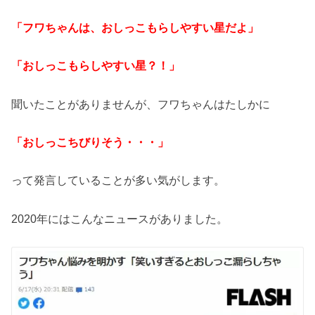
「フワちゃんは、おしっこもらしやすい星だよ」
「おしっこもらしやすい星？！」
聞いたことがありませんが、フワちゃんはたしかに
「おしっこちびりそう・・・」
って発言していることが多い気がします。
2020年にはこんなニュースがありました。