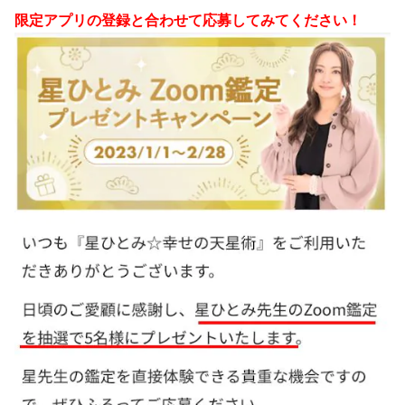
限定アプリの登録と合わせて応募してみてください！