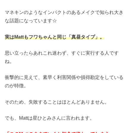
マネキンのようなインパクトのあるメイクで知られ大き
な話題になっています☆
実はMattもフワちゃんと同じ「真昼タイプ」。
思い立ったらあれこれ迷わず、すぐに実行する人です
ね。
衝撃的に見えて、素早く利害関係や損得勘定をしている
のが特徴。
そのため、失敗することはほとんどありません。
でも、Mattは星ひとみさんに言われます。