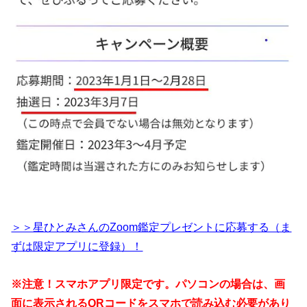
＞＞星ひとみさんのZoom鑑定プレゼントに応募する（ま
ずは限定アプリに登録）！
※注意！スマホアプリ限定です。パソコンの場合は、画
面に表示されるQRコードをスマホで読み込む必要があり