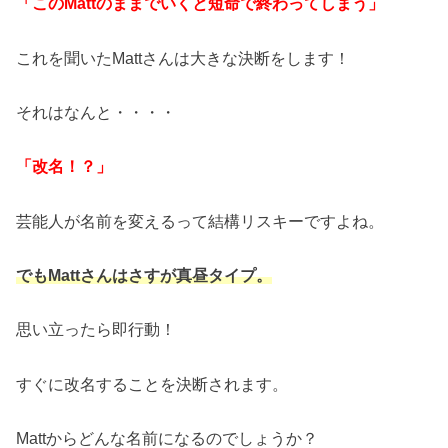
「このMattのままでいくと短命で終わってしまう」
これを聞いたMattさんは大きな決断をします！
それはなんと・・・・
「改名！？」
芸能人が名前を変えるって結構リスキーですよね。
でもMattさんはさすが真昼タイプ。
思い立ったら即行動！
すぐに改名することを決断されます。
Mattからどんな名前になるのでしょうか？