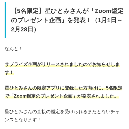
【5名限定】星ひとみさんが「Zoom鑑定
のプレゼント企画」を発表！（1月1日～
2月28日）
なんと！
サプライズ企画がリリースされましたのでお知らせしま
す！
星ひとみさんの限定アプリに登録した方向けに、5名限定
で「Zoom鑑定のプレゼント企画」が発表されました。
星ひとみさんの直接の鑑定を受けられるまたとないチャ
ンスとなります！