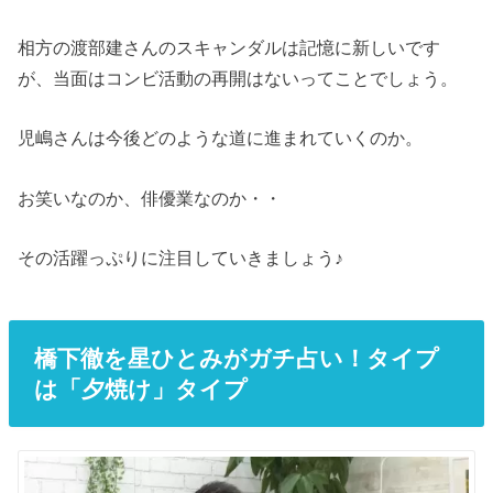
相方の渡部建さんのスキャンダルは記憶に新しいです
が、当面はコンビ活動の再開はないってことでしょう。
児嶋さんは今後どのような道に進まれていくのか。
お笑いなのか、俳優業なのか・・
その活躍っぷりに注目していきましょう♪
橋下徹を星ひとみがガチ占い！タイプ
は「夕焼け」タイプ