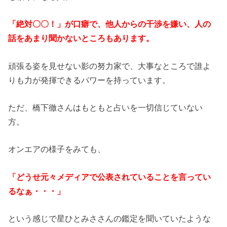
「絶対〇〇！」が口癖で、他人からの干渉を嫌い、人の
話をあまり聞かないところもあります。
頑張る姿を見せない影の努力家で、大事なところで誰よ
りも力が発揮できるパワーを持っています。
ただ、橋下徹さんはもともと占いを一切信じていない
方。
オンエアの様子をみても、
「どうせ元々メディアで公表されていることを言ってい
るなぁ・・・」
という感じで星ひとみささんの鑑定を聞いていたような