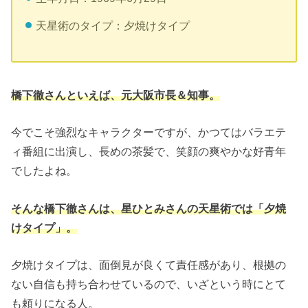
天星術のタイプ：夕焼けタイプ
橋下徹さんといえば、元大阪市長＆知事。
今でこそ強烈なキャラクターですが、かつてはバラエテ
ィ番組に出演し、長めの茶髪で、笑顔の爽やかな好青年
でしたよね。
そんな橋下徹さんは、星ひとみさんの天星術では「夕焼
けタイプ」。
夕焼けタイプは、面倒見が良くて責任感があり、根拠の
ない自信も持ち合わせているので、いざという時にとて
も頼りになる人。