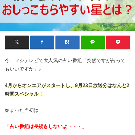
今、フジテレビで大人気の占い番組「突然ですが占って
もいいですか」♪
4月からオンエアがスタートし、9月23日放送分はなんと2
時間スペシャル！
始まった当初は
「占い番組は長続きしないよ・・・」