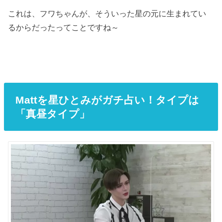
これは、フワちゃんが、そういった星の元に生まれてい
るからだったってことですね～
Mattを星ひとみがガチ占い！タイプは
「真昼タイプ」