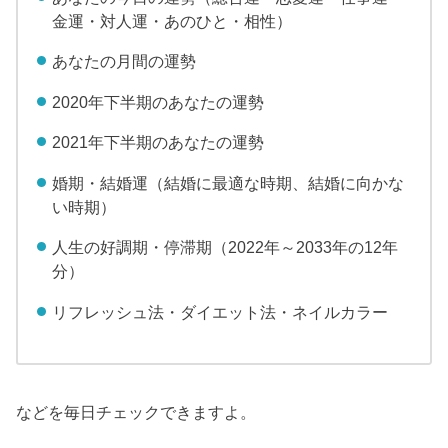
金運・対人運・あのひと・相性）
あなたの月間の運勢
2020年下半期のあなたの運勢
2021年下半期のあなたの運勢
婚期・結婚運（結婚に最適な時期、結婚に向かな
い時期）
人生の好調期・停滞期（2022年～2033年の12年
分）
リフレッシュ法・ダイエット法・ネイルカラー
などを毎日チェックできますよ。