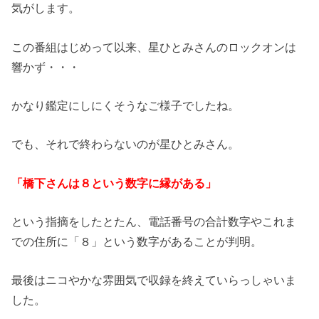
気がします。
この番組はじめって以来、星ひとみさんのロックオンは
響かず・・・
かなり鑑定にしにくそうなご様子でしたね。
でも、それで終わらないのが星ひとみさん。
「橋下さんは８という数字に縁がある」
という指摘をしたとたん、電話番号の合計数字やこれま
での住所に「８」という数字があることが判明。
最後はニコやかな雰囲気で収録を終えていらっしゃいま
した。