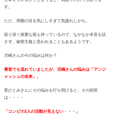
す。
ただ、周囲の目を気にしすぎて気疲れしがち。
疑り深く慎重な面も持っているので、なかなか本音を話
さず、秘密主義と思われることもあるようです。
児嶋さんの今の悩みは何か？
番宣でも流れていましたが、児嶋さんの悩みは「アンジ
ャッシュの未来」。
星ひとみさんにその悩みを打ち明けると、その回答
は・・・・
「コンビの2人の活動が見えない・・・」