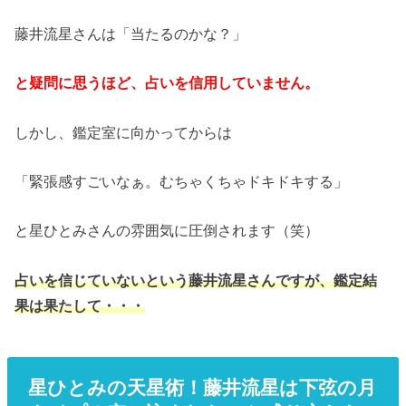
藤井流星さんは「当たるのかな？」
と疑問に思うほど、占いを信用していません。
しかし、鑑定室に向かってからは
「緊張感すごいなぁ。むちゃくちゃドキドキする」
と星ひとみさんの雰囲気に圧倒されます（笑）
占いを信じていないという藤井流星さんですが、鑑定結
果は果たして・・・
星ひとみの天星術！藤井流星は下弦の月