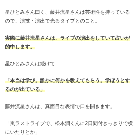
星ひとみさん曰く、藤井流星さんは芸術性を持っている
ので、演技・演出で光るタイプとのこと。
実際に藤井流星さんは、ライブの演出をしていて占いが
的中します。
星ひとみさんは続けて
「本当は学び。誰かに何かを教えてもらう。学ぼうとす
るのが出ている」
藤井流星さんは、真面目な表情で口を開きます。
「嵐ラストライブで、松本潤くんに2日間付きっきりで横
にいたりとか」