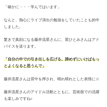
「確かに・・・学んではいます」
なんと、熱心にライブ演出の勉強をしていたことも的中
しました。
驚きで真顔になる藤井流星さんに、星ひとみさんはアド
バイスを送ります。
「自分の中での引き出しを広げる。諦めずにいけばもっ
とよくなると思うんで」
藤井流星さんは背中を押され、晴れ晴れとした表情に☆
藤井流星さんのアイドル活動とともに、芸術面での活躍
も楽しみですね♪