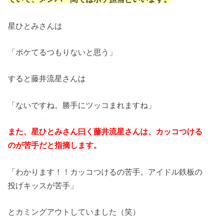
星ひとみさんは
「ボケてるつもりないと思う」
すると藤井流星さんは
「ないですね。勝手にツッコまれますね」
また、星ひとみさん曰く藤井流星さんは、カッコつける
のが苦手だと指摘します。
「わかります！！カッコつけるの苦手。アイドル鉄板の
投げキッスが苦手」
とカミングアウトしていました（笑）