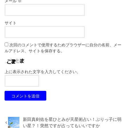
メール
※
サイト
次回のコメントで使用するためブラウザーに自分の名前、メー
ルアドレス、サイトを保存する。
上に表示された文字を入力してください。
新田真剣佑を星ひとみが天星術占い！ぶりっ子に弱
い星？！突然ですが占ってもいいですか