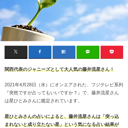
関西代表のジャニーズとして大人気の藤井流星さん！
2021年4月28日（水）にオンエアされた、フジテレビ系列
『突然ですが占ってもいいですか？』で、藤井流星さん
は星ひとみさんに鑑定されています。
星ひとみさんの占いによると、藤井流星さんは「突っ込
まれないと成り立たない星」という気になる占い結果が