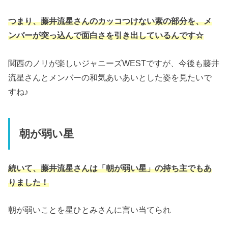
つまり、藤井流星さんのカッコつけない素の部分を、メ
ンバーが突っ込んで面白さを引き出しているんです☆
関西のノリが楽しいジャニーズWESTですが、今後も藤井
流星さんとメンバーの和気あいあいとした姿を見たいで
すね♪
朝が弱い星
続いて、藤井流星さんは「朝が弱い星」の持ち主でもあ
りました！
朝が弱いことを星ひとみさんに言い当てられ