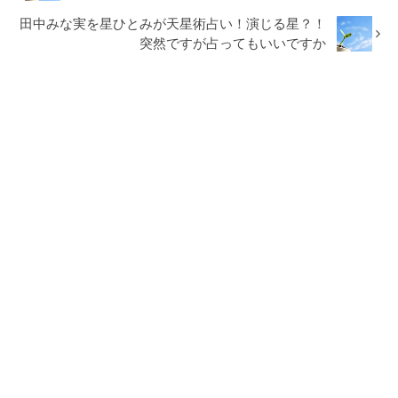
田中みな実を星ひとみが天星術占い！演じる星？！
突然ですが占ってもいいですか