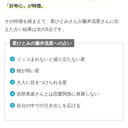
「好奇心」が特徴。
その特徴を踏まえて、星ひとみさんが藤井流星さんに伝
えた占い結果は次の5点です。
星ひとみの藤井流星への占い
ツッコまれないと成り立たない星
朝が弱い星
大人に目をつけられる星
浜部美波さんとは恋愛関係に発展しない
自分の中での引き出しを広げる