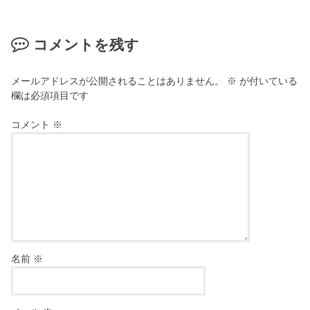
コメントを残す
メールアドレスが公開されることはありません。
※
が付いている
欄は必須項目です
コメント
※
名前
※