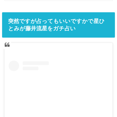
突然ですが占ってもいいですかで星ひ
とみが藤井流星をガチ占い