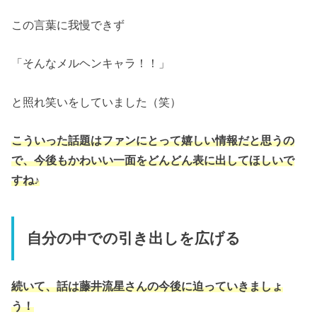
この言葉に我慢できず
「そんなメルヘンキャラ！！」
と照れ笑いをしていました（笑）
こういった話題はファンにとって嬉しい情報だと思うの
で、今後もかわいい一面をどんどん表に出してほしいで
すね♪
自分の中での引き出しを広げる
続いて、話は藤井流星さんの今後に迫っていきましょ
う！