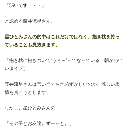
「弱いです・・・」
と認める藤井流星さん。
星ひとみさんの的中はこれだけではなく、抱き枕を持っ
ていることも見抜きます。
「抱き枕に抱きついて”うぅ～”ってなっている、朝かわい
いタイプ」
藤井流星さんは言い当てられ恥ずかしいのか、涼しい表
情を貫こうとします。
しかし、星ひとみさんの
「その子とお友達。ずーっと。」