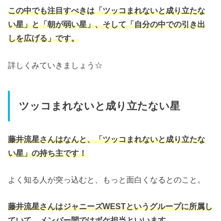
この中でも注目すべきは「ツッコまれないと成り立たな
い星」と「朝が弱い星」、そして「自分の中での引き出
しを広げる」です。
詳しくみていきましょう☆
ツッコまれないと成り立たない星
藤井流星さんはなんと、「ツッコまれないと成り立たな
い星」の持ち主です！
よく知る人が突っ込むと、もっと面白くなるとのこと。
藤井流星さんはジャニーズWESTというグループに所属し
ていて、メンバー間ではボケ担当といいます。