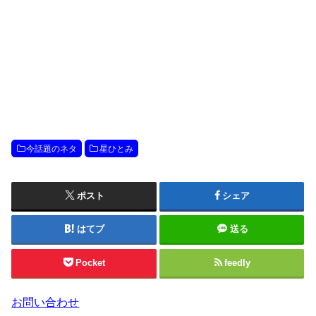
今話題のネタ
星ひとみ
ポスト
シェア
はてブ
送る
Pocket
feedly
お問い合わせ