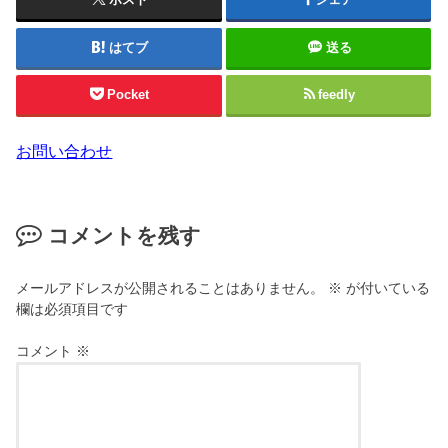
はてブ
送る
Pocket
feedly
お問い合わせ
コメントを残す
メールアドレスが公開されることはありません。
※
が付いている
欄は必須項目です
コメント
※