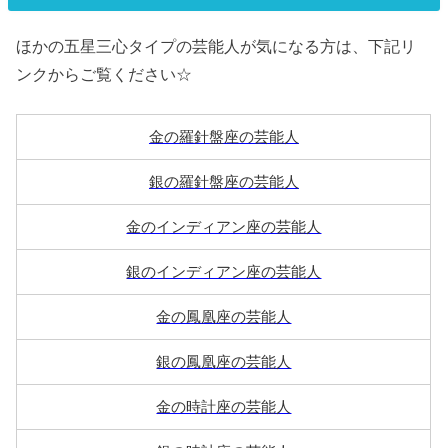
ほかの五星三心タイプの芸能人が気になる方は、下記リ
ンクからご覧ください☆
金の羅針盤座の芸能人
銀の羅針盤座の芸能人
金のインディアン座の芸能人
銀のインディアン座の芸能人
金の鳳凰座の芸能人
銀の鳳凰座の芸能人
金の時計座の芸能人