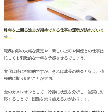
昨年を上回る進歩が期待できる仕事の運勢が訪れていま
す！
職務内容の大幅な変更や、新しい上司や同僚との仕事は
忙しくも刺激的な一年を予感させるでしょう。
変化は時に挑戦的ですが、それは成長の機会と捉え、積
極的に取り組むことが大切。
金のカメレオンとして、冷静に状況を分析し、誠実に対
応することで、困難を乗り越える力があります。