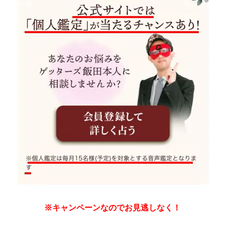
※キャンペーンなのでお見逃しなく！