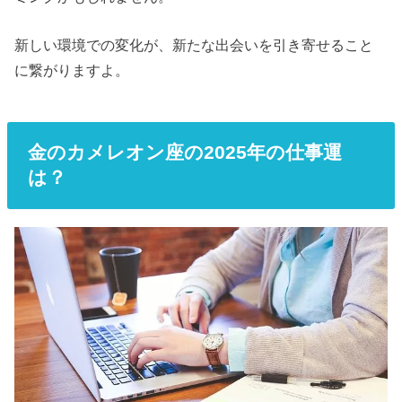
新しい環境での変化が、新たな出会いを引き寄せること
に繋がりますよ。
金のカメレオン座の2025年の仕事運
は？