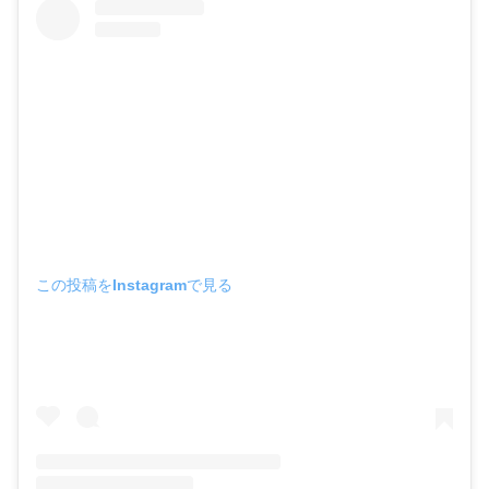
この投稿をInstagramで見る