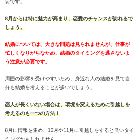
要です。
8月からは特に魅力が高まり、恋愛のチャンスが訪れるで
しょう。
結婚については、大きな問題は見られませんが、仕事が
忙しくなりがちなため、結婚のタイミングを逃さないよ
う注意が必要です。
周囲の影響を受けやすいため、身近な人の結婚を見て自
分も結婚を考えることが多いでしょう。
恋人が長くいない場合は、環境を変えるために引越しを
考えるのも一つの方法！
8月に情報を集め、10月や11月に引越しをすると良いタイ
ミングかもしれません。