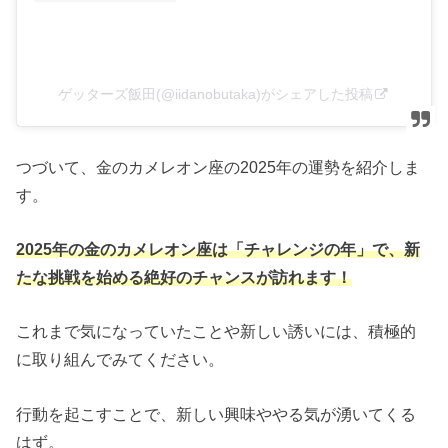
ゲッターズ飯田(@iidanobutaka)がシェアした投稿
つづいて、金のカメレオン座の2025年の運勢を紹介しま
す。
2025年の金のカメレオン座は「チャレンジの年」で、新
たな挑戦を始める絶好のチャンスが訪れます！
これまで気になっていたことや新しい誘いには、積極的
に取り組んでみてください。
行動を起こすことで、新しい興味ややる気が湧いてくる
はず。