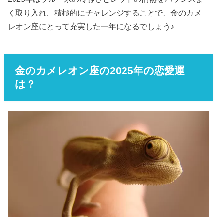
く取り入れ、積極的にチャレンジすることで、金のカメ
レオン座にとって充実した一年になるでしょう♪
金のカメレオン座の2025年の恋愛運
は？