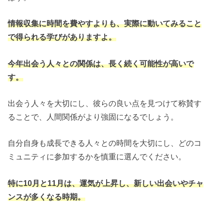
情報収集に時間を費やすよりも、実際に動いてみること
で得られる学びがありますよ。
今年出会う人々との関係は、長く続く可能性が高いで
す。
出会う人々を大切にし、彼らの良い点を見つけて称賛す
ることで、人間関係がより強固になるでしょう。
自分自身も成長できる人々との時間を大切にし、どのコ
ミュニティに参加するかを慎重に選んでください。
特に10月と11月は、運気が上昇し、新しい出会いやチャ
ンスが多くなる時期。