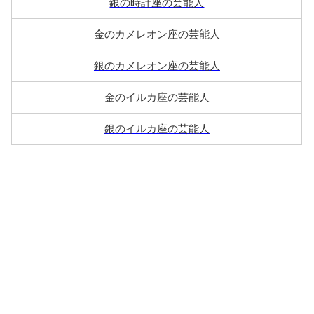
銀の時計座の芸能人
金のカメレオン座の芸能人
銀のカメレオン座の芸能人
金のイルカ座の芸能人
銀のイルカ座の芸能人