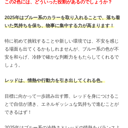
この2色には、どういった役割があるのでしょうか？
2025年はブルー系のカラーを取り入れることで、落ち着
いた気持ちを保ち、物事に集中する力が高まります！
特に初めて挑戦することや新しい環境では、不安を感じ
る場面も出てくるかもしれませんが、ブルー系の色が不
安を和らげ、冷静で確かな判断力をもたらしてくれるで
しょう。
レッドは、情熱や行動力を引き出してくれる色。
目標に向かって一歩踏み出す際、レッドを身につけるこ
とで自信が湧き、エネルギッシュな気持ちで進むことが
できるはず！
2025年はブルー系の冷静さとレッドの情熱をバランスよ