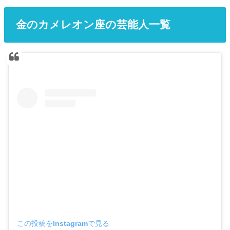
金のカメレオン座の芸能人一覧
この投稿をInstagramで見る