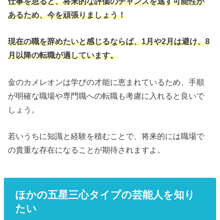
仕事を怠ると、将来的な評価のチャンスを逃す可能性が
あるため、今を頑張りましょう！
現在の職を辞めたいと感じるならば、1月や2月は避け、8
月以降の転職が適しています。
金のカメレオンは学びの才能に恵まれているため、手順
が明確な職場や専門職への転職も考慮に入れると良いで
しょう。
若いうちに知識と経験を積むことで、将来的には職場で
の貴重な存在になることが期待されますよ。
ほかの五星三心タイプの芸能人を知り
たい