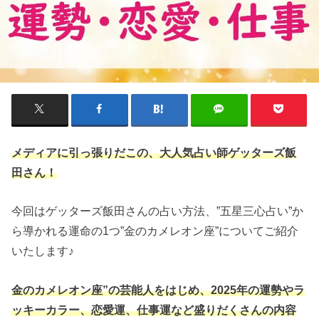
メディアに引っ張りだこの、大人気占い師ゲッターズ飯
田さん！
今回はゲッターズ飯田さんの占い方法、”五星三心占い”か
ら導かれる運命の1つ”金のカメレオン座”についてご紹介
いたします♪
金のカメレオン座”の芸能人をはじめ、2025年の運勢やラ
ッキーカラー、恋愛運、仕事運など盛りだくさんの内容