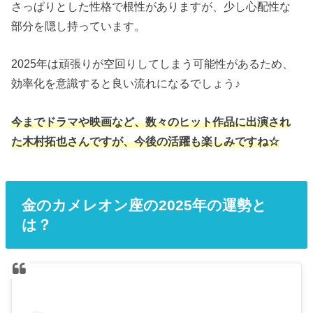
さっぱりとした性格で根性がありますが、少し心配性な
部分を隠し持っています。
2025年は頑張りが空回りしてしまう可能性があるため、
効率化を意識すると良い流れになるでしょう♪
今までドラマや映画など、数々のヒット作品に出演され
た木村拓也さんですが、今後の活躍も楽しみですね☆
金のカメレオン座の2025年の運勢と
は？