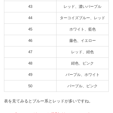
43
レッド、濃いパープル
44
ターコイズブルー、レッド
45
ホワイト、藍色
46
藤色、イエロー
47
レッド、紺色
48
紺色、ピンク
49
パープル、ホワイト
50
パープル、ピンク
表を見てみるとブルー系とレッドが多いですね。