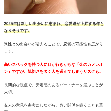
2025年は新しい出会いに恵まれ、恋愛運が上昇する年と
なりそうです♪
異性との出会いが増えることで、恋愛の可能性も広がり
ます。
高いスペックを持つ人に目が行きがちな「金のカメレオ
ン」ですが、親切さを欠く人を選んでしまうリスクも。
長期的な視点で、安定感のあるパートナーを選ぶことが
大切。
友人の意見を参考にしながら、良い関係を築くことも重