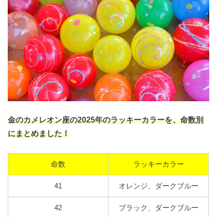
金のカメレオン座の2025年のラッキーカラーを、命数別
にまとめました！
命数
ラッキーカラー
41
オレンジ、ダークブルー
42
ブラック、ダークブルー