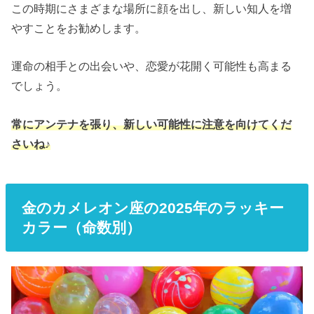
この時期にさまざまな場所に顔を出し、新しい知人を増
やすことをお勧めします。
運命の相手との出会いや、恋愛が花開く可能性も高まる
でしょう。
常にアンテナを張り、新しい可能性に注意を向けてくだ
さいね♪
金のカメレオン座の2025年のラッキー
カラー（命数別）