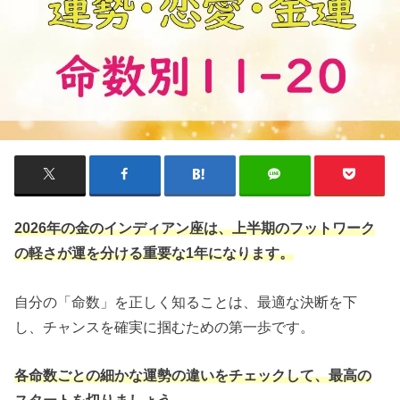
2026年の金のインディアン座は、上半期のフットワーク
の軽さが運を分ける重要な1年になります。
自分の「命数」を正しく知ることは、最適な決断を下
し、チャンスを確実に掴むための第一歩です。
各命数ごとの細かな運勢の違いをチェックして、最高の