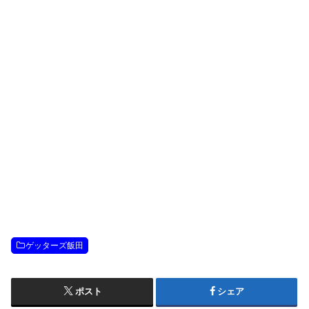
ゲッターズ飯田
ポスト
シェア