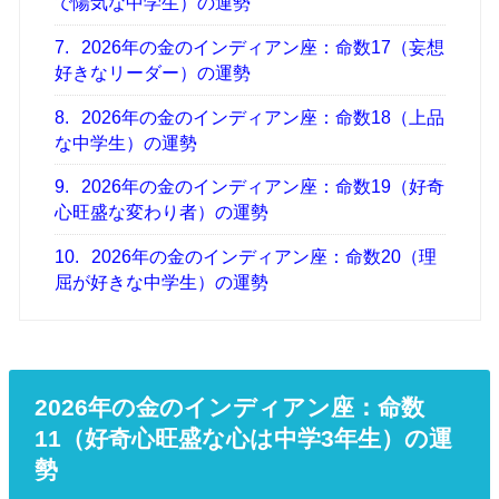
で陽気な中学生）の運勢
7.
2026年の金のインディアン座：命数17（妄想
好きなリーダー）の運勢
8.
2026年の金のインディアン座：命数18（上品
な中学生）の運勢
9.
2026年の金のインディアン座：命数19（好奇
心旺盛な変わり者）の運勢
10.
2026年の金のインディアン座：命数20（理
屈が好きな中学生）の運勢
2026年の金のインディアン座：命数
11（好奇心旺盛な心は中学3年生）の運
勢