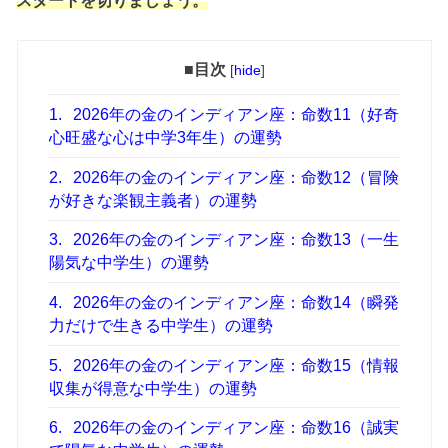
スタートを切りましょう。
■目次
[
hide
]
1.
2026年の金のインディアン座：命数11（好奇
心旺盛な心は中学3年生）の運勢
2.
2026年の金のインディアン座：命数12（冒険
が好きな楽観主義者）の運勢
3.
2026年の金のインディアン座：命数13（一生
陽気な中学生）の運勢
4.
2026年の金のインディアン座：命数14（瞬発
力だけで生きる中学生）の運勢
5.
2026年の金のインディアン座：命数15（情報
収集が得意な中学生）の運勢
6.
2026年の金のインディアン座：命数16（誠実