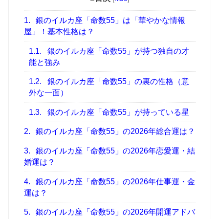
1.
銀のイルカ座「命数55」は「華やかな情報
屋」！基本性格は？
1.1.
銀のイルカ座「命数55」が持つ独自の才
能と強み
1.2.
銀のイルカ座「命数55」の裏の性格（意
外な一面）
1.3.
銀のイルカ座「命数55」が持っている星
2.
銀のイルカ座「命数55」の2026年総合運は？
3.
銀のイルカ座「命数55」の2026年恋愛運・結
婚運は？
4.
銀のイルカ座「命数55」の2026年仕事運・金
運は？
5.
銀のイルカ座「命数55」の2026年開運アドバ