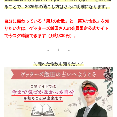
ることで、2026年の過ごし方はさらに明確になります。
自分に備わっている「第1の命数」と「第3の命数」を知
りたい方は、ゲッターズ飯田さんの会員限定公式サイト
で今スグ確認できます（月額330円）。
↓ ↓ ↓
＼隠れた命数を知りたい／