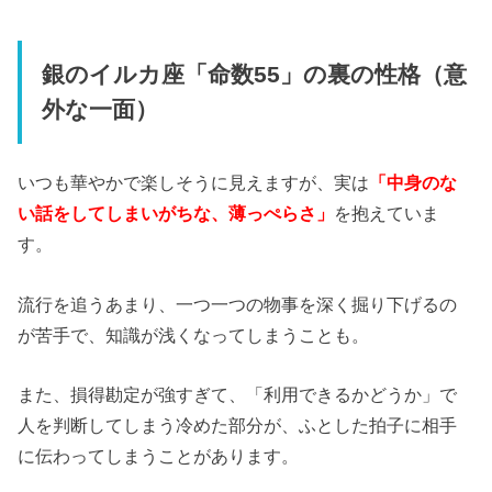
銀のイルカ座「命数55」の裏の性格（意
外な一面）
いつも華やかで楽しそうに見えますが、実は
「中身のな
い話をしてしまいがちな、薄っぺらさ」
を抱えていま
す。
流行を追うあまり、一つ一つの物事を深く掘り下げるの
が苦手で、知識が浅くなってしまうことも。
また、損得勘定が強すぎて、「利用できるかどうか」で
人を判断してしまう冷めた部分が、ふとした拍子に相手
に伝わってしまうことがあります。