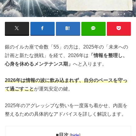
銀のイルカ座で命数「55」の方は、2025年の「未来への
計画と新たな挑戦」を経て、2026年は
「情報を整理し、
心身を休めるメンテナンス期」
へと入ります。
2026年は情報の波に飲み込まれず、自分のペースを守っ
て過ごすこと
が運気安定の鍵。
2025年のアグレッシブな勢いを一度落ち着かせ、内面を
整えるための具体的なアドバイスを詳しく解説します。
■目次
[
hide
]