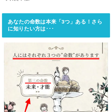
あなたの命数は本来「3つ」ある！さら
に知りたい方は･･･