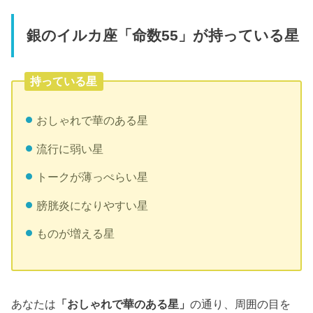
銀のイルカ座「命数55」が持っている星
持っている星
おしゃれで華のある星
流行に弱い星
トークが薄っぺらい星
膀胱炎になりやすい星
ものが増える星
あなたは
「おしゃれで華のある星」
の通り、周囲の目を