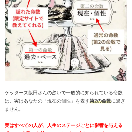
ゲッターズ飯田さんの占いで一般的に知られている命数
は、実はあなたの「現在の個性」を表す
第2の命数
に過ぎ
ません。
実はすべての人が、人生のステージごとに影響を与える