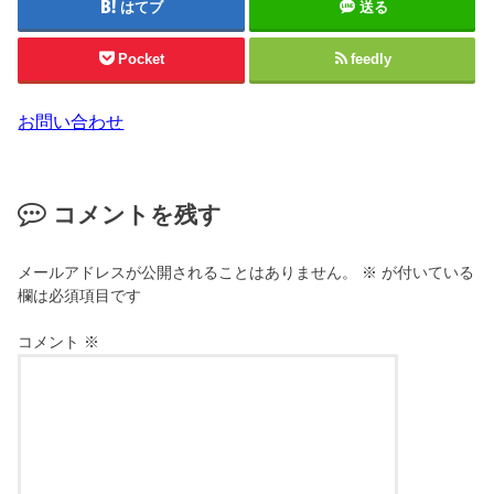
はてブ
送る
Pocket
feedly
お問い合わせ
コメントを残す
メールアドレスが公開されることはありません。
※
が付いている
欄は必須項目です
コメント
※