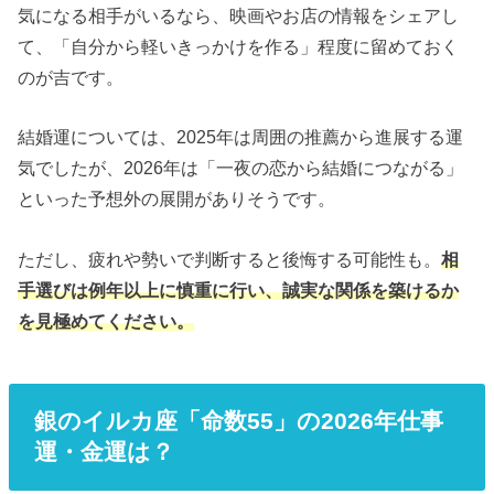
気になる相手がいるなら、映画やお店の情報をシェアし
て、「自分から軽いきっかけを作る」程度に留めておく
のが吉です。
結婚運については、2025年は周囲の推薦から進展する運
気でしたが、2026年は「一夜の恋から結婚につながる」
といった予想外の展開がありそうです。
ただし、疲れや勢いで判断すると後悔する可能性も。
相
手選びは例年以上に慎重に行い、誠実な関係を築けるか
を見極めてください。
銀のイルカ座「命数55」の2026年仕事
運・金運は？