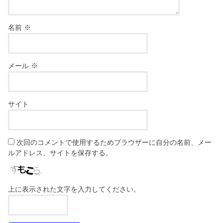
名前
※
メール
※
サイト
次回のコメントで使用するためブラウザーに自分の名前、メー
ルアドレス、サイトを保存する。
上に表示された文字を入力してください。