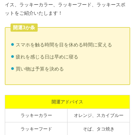
イス、ラッキーカラー、ラッキーフード、ラッキースポ
ットをご紹介いたします！
開運3か条
スマホを触る時間を目を休める時間に変える
疲れを感じる日は早めに寝る
買い物は予算を決める
開運アドバイス
ラッキーカラー
オレンジ、スカイブルー
ラッキーフード
そば、タコ焼き