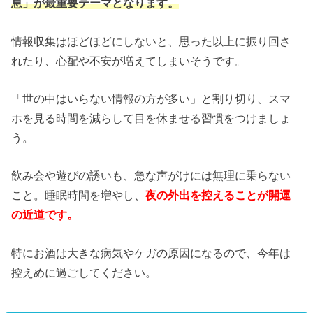
息」が最重要テーマとなります。
情報収集はほどほどにしないと、思った以上に振り回さ
れたり、心配や不安が増えてしまいそうです。
「世の中はいらない情報の方が多い」と割り切り、スマ
ホを見る時間を減らして目を休ませる習慣をつけましょ
う。
飲み会や遊びの誘いも、急な声がけには無理に乗らない
こと。睡眠時間を増やし、
夜の外出を控えることが開運
の近道です。
特にお酒は大きな病気やケガの原因になるので、今年は
控えめに過ごしてください。