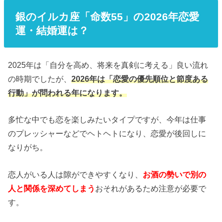
銀のイルカ座「命数55」の2026年恋愛
運・結婚運は？
2025年は「自分を高め、将来を真剣に考える」良い流れ
の時期でしたが、
2026年は「恋愛の優先順位と節度ある
行動」が問われる年になります。
多忙な中でも恋を楽しみたいタイプですが、今年は仕事
のプレッシャーなどでヘトヘトになり、恋愛が後回しに
なりがち。
恋人がいる人は隙ができやすくなり、
お酒の勢いで別の
人と関係を深めてしまう
おそれがあるため注意が必要で
す。