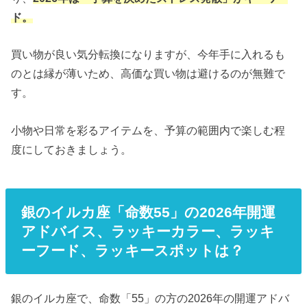
ド。
買い物が良い気分転換になりますが、今年手に入れるも
のとは縁が薄いため、高価な買い物は避けるのが無難で
す。
小物や日常を彩るアイテムを、予算の範囲内で楽しむ程
度にしておきましょう。
銀のイルカ座「命数55」の2026年開運
アドバイス、ラッキーカラー、ラッキ
ーフード、ラッキースポットは？
銀のイルカ座で、命数「55」の方の2026年の開運アドバ