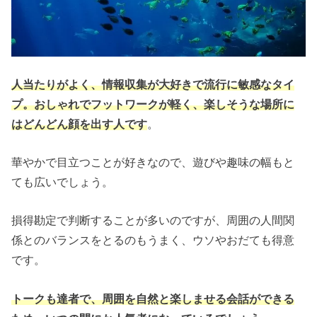
人当たりがよく、情報収集が大好きで流行に敏感なタイ
プ。おしゃれでフットワークが軽く、楽しそうな場所に
はどんどん顔を出す人です
。
華やかで目立つことが好きなので、遊びや趣味の幅もと
ても広いでしょう。
損得勘定で判断することが多いのですが、周囲の人間関
係とのバランスをとるのもうまく、ウソやおだても得意
です。
トークも達者で、周囲を自然と楽しませる会話ができる