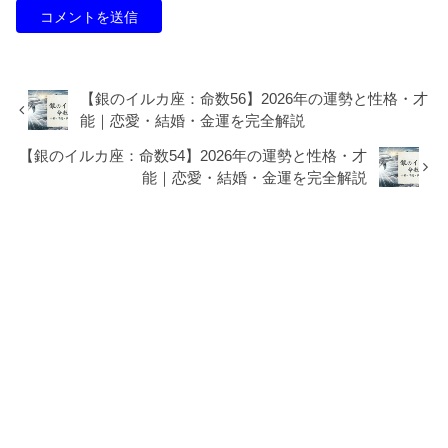
【銀のイルカ座：命数56】2026年の運勢と性格・才
能｜恋愛・結婚・金運を完全解説
【銀のイルカ座：命数54】2026年の運勢と性格・才
能｜恋愛・結婚・金運を完全解説