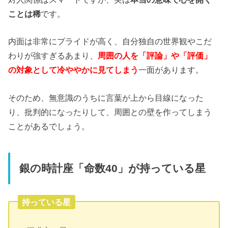
ことは稀
です。
内面は非常にプライドが高く、自分独自の世界観やこだ
わりが強すぎるあまり、
周囲の人を「評論」や「評価」
の対象として冷ややかに見てしまう
一面があります。
そのため、無意識のうちに言葉が上から目線になった
り、批判的になったりして、周囲との壁を作ってしまう
ことがあるでしょう。
銀の時計座「命数40」が持っている星
持っている星