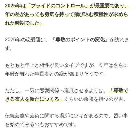
2025年は「プライドのコントロール」が最重要であり、
年の差があっても勇気を持って飛び込む積極性が求めら
れた時期でした。
2026年の恋愛運は、
「尊敬のポイントの変化」
が訪れま
す。
もともと年上と相性が良いタイプですが、今年はさらに
年齢が離れた年長者との縁が強まりそうです。
ただし、一気に恋愛関係へ進展させるよりは、
「尊敬で
きる友人を新たにつくる」
くらいの余裕を持つのが吉。
伝統芸能や芸術に関する場所にツキがあるので、習い事
を始めてみるのもおすすめです。