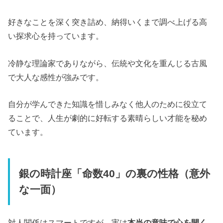
好きなことを深く突き詰め、納得いくまで調べ上げる高
い探求心を持っています。
冷静な理論家でありながら、伝統や文化を重んじる古風
で大人な感性が強みです。
自分が学んできた知識を惜しみなく他人のために役立て
ることで、人生が劇的に好転する素晴らしい才能を秘め
ています。
銀の時計座「命数40」の裏の性格（意外
な一面）
対人関係はスマートですが、実は
本当の意味で心を開く