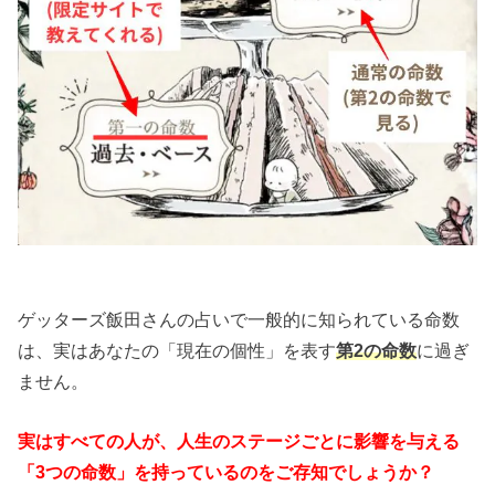
ゲッターズ飯田さんの占いで一般的に知られている命数
は、実はあなたの「現在の個性」を表す
第2の命数
に過ぎ
ません。
実はすべての人が、人生のステージごとに影響を与える
「3つの命数」を持っているのをご存知でしょうか？