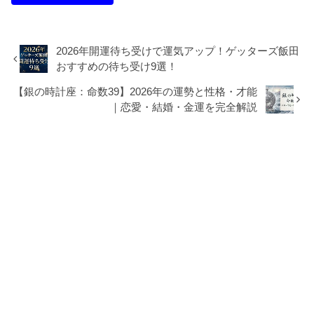
2026年開運待ち受けで運気アップ！ゲッターズ飯田
おすすめの待ち受け9選！
【銀の時計座：命数39】2026年の運勢と性格・才能
｜恋愛・結婚・金運を完全解説