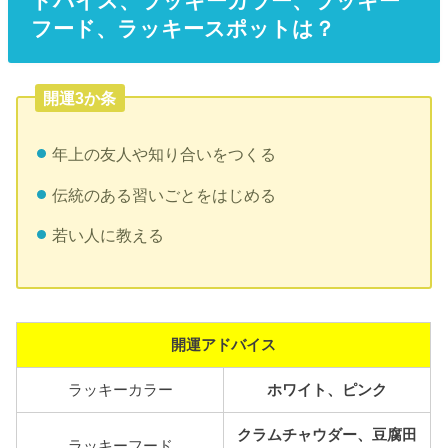
ドバイス、ラッキーカラー、ラッキー
フード、ラッキースポットは？
開運3か条
年上の友人や知り合いをつくる
伝統のある習いごとをはじめる
若い人に教える
開運アドバイス
ラッキーカラー
ホワイト、ピンク
クラムチャウダー、豆腐田
ラッキーフード