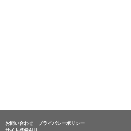
お問い合わせ
プライバシーポリシー
サイト登録AUL