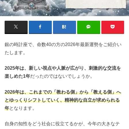
銀の時計座で、命数40の方の2026年最新運勢をご紹介い
たします。
2025年は、新しい視点や人脈が広がり、刺激的な交流を
楽しめた1年
だったのではないでしょうか。
2026年は、これまでの「教わる側」から「教える側」へ
とゆっくりシフトしていく、精神的な自立が求められる
年
となります。
自身の知性をどう社会に役立てるかが、今年の大きなテ