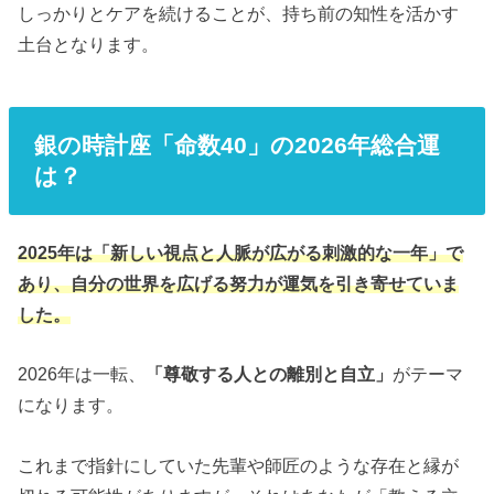
しっかりとケアを続けることが、持ち前の知性を活かす
土台となります。
銀の時計座「命数40」の2026年総合運
は？
2025年は「新しい視点と人脈が広がる刺激的な一年」で
あり、自分の世界を広げる努力が運気を引き寄せていま
した。
2026年は一転、
「尊敬する人との離別と自立」
がテーマ
になります。
これまで指針にしていた先輩や師匠のような存在と縁が