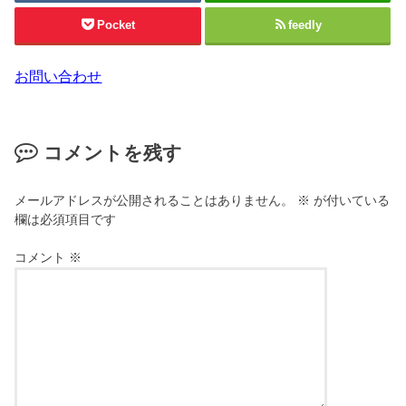
Pocket
feedly
お問い合わせ
コメントを残す
メールアドレスが公開されることはありません。
※
が付いている
欄は必須項目です
コメント
※