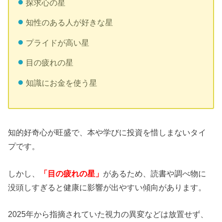
探求心の星
知性のある人が好きな星
プライドが高い星
目の疲れの星
知識にお金を使う星
知的好奇心が旺盛で、本や学びに投資を惜しまないタイ
プです。
しかし、
「目の疲れの星」
があるため、読書や調べ物に
没頭しすぎると健康に影響が出やすい傾向があります。
2025年から指摘されていた視力の異変などは放置せず、