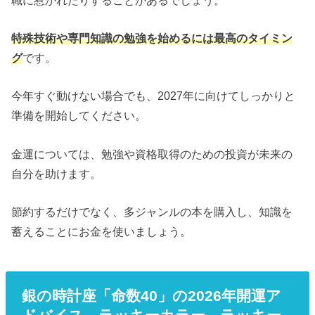
特殊技術や専門知識の勉強を始めるには最高のタイミン
グ
です。
今年すぐ動けない場合でも、2027年に向けてしっかりと
準備を開始してください。
金運については、勉強や資格取得のための投資が未来の
自分を助けます。
節約するだけでなく、多ジャンルの本を購入し、知識を
蓄えることにお金を使いましょう。
銀の時計座「命数40」の2026年開運ア