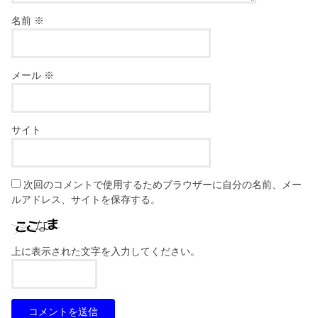
名前
※
メール
※
サイト
次回のコメントで使用するためブラウザーに自分の名前、メー
ルアドレス、サイトを保存する。
上に表示された文字を入力してください。