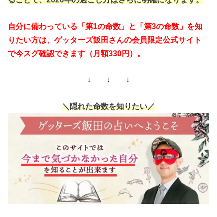
自分に備わっている「第1の命数」と「第3の命数」を知
りたい方は、ゲッターズ飯田さんの会員限定公式サイト
で今スグ確認できます（月額330円）。
↓ ↓ ↓
＼隠れた命数を知りたい／