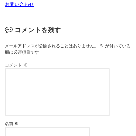
お問い合わせ
コメントを残す
メールアドレスが公開されることはありません。
※
が付いている
欄は必須項目です
コメント
※
名前
※