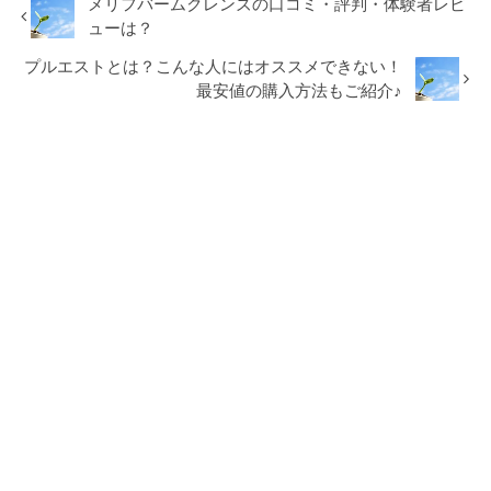
メリフバームクレンズの口コミ・評判・体験者レビ
ューは？
プルエストとは？こんな人にはオススメできない！
最安値の購入方法もご紹介♪