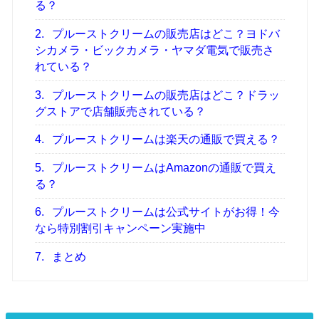
る？
2.
プルーストクリームの販売店はどこ？ヨドバ
シカメラ・ビックカメラ・ヤマダ電気で販売さ
れている？
3.
プルーストクリームの販売店はどこ？ドラッ
グストアで店舗販売されている？
4.
プルーストクリームは楽天の通販で買える？
5.
プルーストクリームはAmazonの通販で買え
る？
6.
プルーストクリームは公式サイトがお得！今
なら特別割引キャンペーン実施中
7.
まとめ