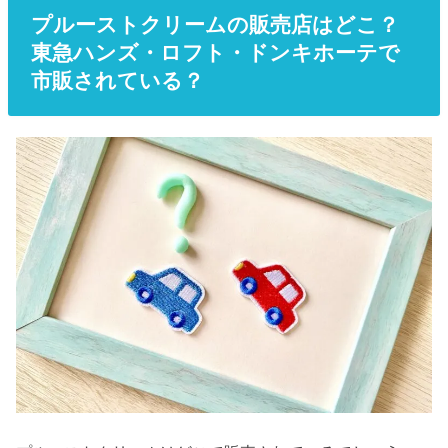
プルーストクリームの販売店はどこ？
東急ハンズ・ロフト・ドンキホーテで
市販されている？