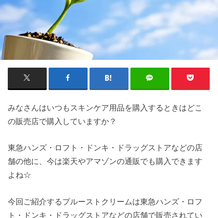
みなさんはいつもスキンケア用品を購入するときはどこ
の販売店で購入していますか？
東急ハンズ・ロフト・ドンキ・ドラッグストアなどの店
舗の他に、今は楽天やアマゾンの通販でも購入できます
よね☆
今回ご紹介するプルーストクリームは東急ハンズ・ロフ
ト・ドンキ・ドラッグストアなどの店舗で販売されてい