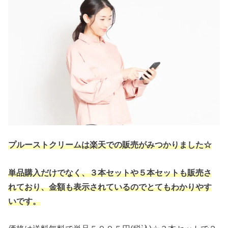
プルーストクリームは楽天での販売がみつかりました☆
単品購入だけでなく、３本セットや５本セットも販売さ
れており、金額も表示されているのでとてもわかりやす
いです。