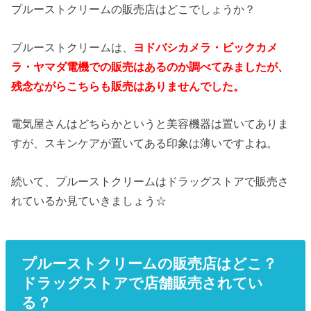
プルーストクリームの販売店はどこでしょうか？
プルーストクリームは、
ヨドバシカメラ・ビックカメ
ラ・ヤマダ電機での販売はあるのか調べてみましたが、
残念ながらこちらも販売はありませんでした。
電気屋さんはどちらかというと美容機器は置いてありま
すが、スキンケアが置いてある印象は薄いですよね。
続いて、プルーストクリームはドラッグストアで販売さ
れているか見ていきましょう☆
プルーストクリームの販売店はどこ？
ドラッグストアで店舗販売されてい
る？