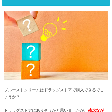
プルーストクリームはドラッグストアで購入できるでし
ょうか？
ドラッグストアにありそうかと思いましたが、
残念なが