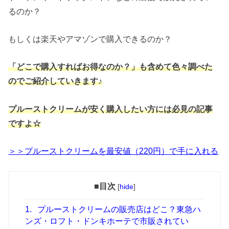
るのか？
もしくは楽天やアマゾンで購入できるのか？
「どこで購入すればお得なのか？」も含めて色々調べた
のでご紹介していきます♪
プルーストクリームが安く購入したい方には必見の記事
ですよ☆
＞＞プルーストクリームを最安値（220円）で手に入れる
■目次
[
hide
]
1.
プルーストクリームの販売店はどこ？東急ハ
ンズ・ロフト・ドンキホーテで市販されてい