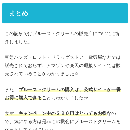
まとめ
この記事ではプルーストクリームの販売店についてご紹
介しました。
東急ハンズ・ロフト・ドラッグストア・電気屋などでは
販売されておらず、アマゾンや楽天の通販サイトでは販
売されていることがわかりました☆
また、
プルーストクリームの購入は、公式サイトが一番
お得に購入できる
こともわかりました☆
サマーキャンペーン中の２２０円はとってもお得
なの
で、気になる方は是非この機会にプルーストクリームを
ゲットしてくださいね♪