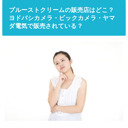
プルーストクリームの販売店はどこ？
ヨドバシカメラ・ビックカメラ・ヤマ
ダ電気で販売されている？