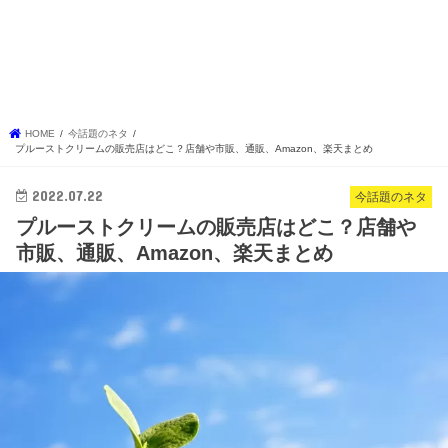
HOME
今話題のネタ
プルーストクリームの販売店はどこ？店舗や市販、通販、Amazon、楽天まとめ
2022.07.22
今話題のネタ
プルーストクリームの販売店はどこ？店舗や
市販、通販、Amazon、楽天まとめ