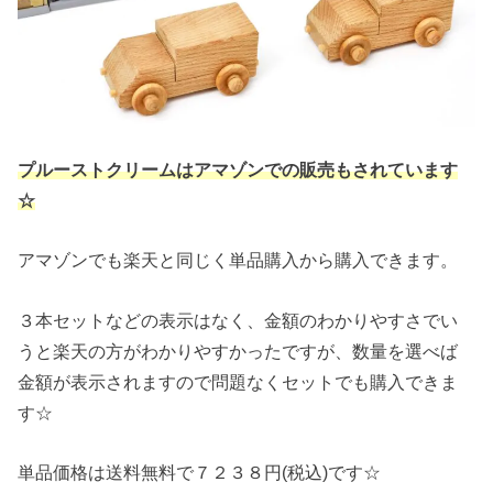
プルーストクリームはアマゾンでの販売もされています
☆
アマゾンでも楽天と同じく単品購入から購入できます。
３本セットなどの表示はなく、金額のわかりやすさでい
うと楽天の方がわかりやすかったですが、数量を選べば
金額が表示されますので問題なくセットでも購入できま
す☆
単品価格は送料無料で７２３８円(税込)です☆