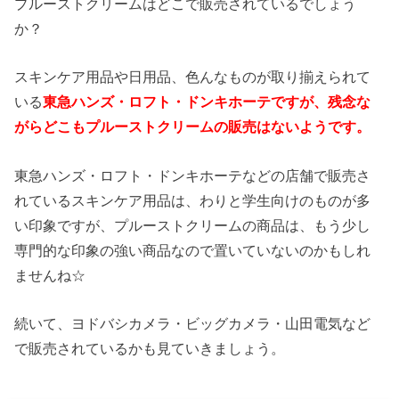
プルーストクリームはどこで販売されているでしょう
か？
スキンケア用品や日用品、色んなものが取り揃えられて
いる
東急ハンズ・ロフト・ドンキホーテですが、残念な
がらどこもプルーストクリームの販売はないようです。
東急ハンズ・ロフト・ドンキホーテなどの店舗で販売さ
れているスキンケア用品は、わりと学生向けのものが多
い印象ですが、プルーストクリームの商品は、もう少し
専門的な印象の強い商品なので置いていないのかもしれ
ませんね☆
続いて、ヨドバシカメラ・ビッグカメラ・山田電気など
で販売されているかも見ていきましょう。