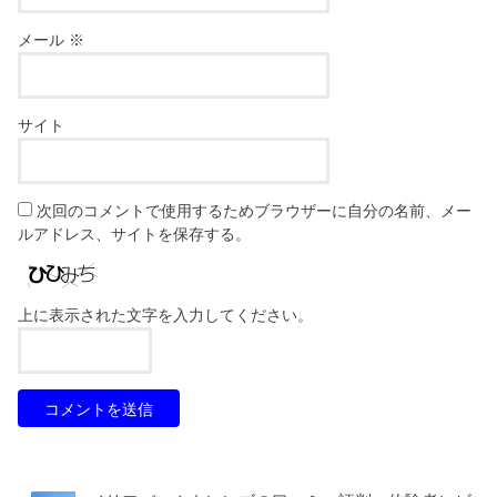
メール
※
サイト
次回のコメントで使用するためブラウザーに自分の名前、メー
ルアドレス、サイトを保存する。
上に表示された文字を入力してください。