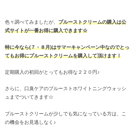
色々調べてみましたが、
プルーストクリームの購入は公
式サイトが一番お得に購入できます☆
特に今なら(７・８月)はサマーキャンペーン中なのでとっ
てもお得にプルーストクリームを購入して頂けます！
定期購入の初回がとってもお得な２２０円♪
さらに、口臭ケアのプルーストホワイトニングウォッシ
ュまでついてきます☆
プルーストクリームが少しでも気になっている方は、こ
の機会をお見逃しなく♪