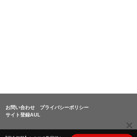
お問い合わせ
プライバシーポリシー
サイト登録AUL