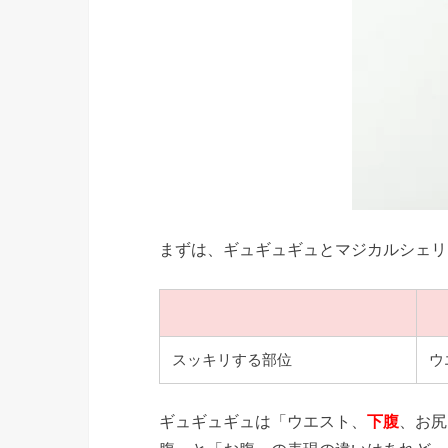
まずは、ギュギュギュとマジカルシェリ
スッキリする部位
ウ
ギュギュギュは「ウエスト、
下腹
、お尻