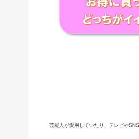
芸能人が愛用していたり、テレビやSN