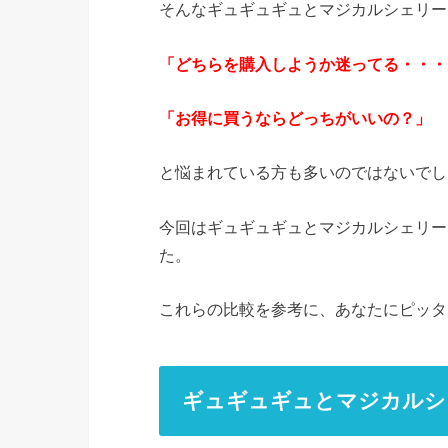
そんなギュギュギュとマジカルシェリー
「どちらを購入しようか迷ってる・・・
「お得に買うならどっちがいいの？」
と悩まれている方も多いのではないでし
今回はギュギュギュとマジカルシェリー
た。
これらの比較を参考に、あなたにピッタ
ギュギュギュとマジカルシ