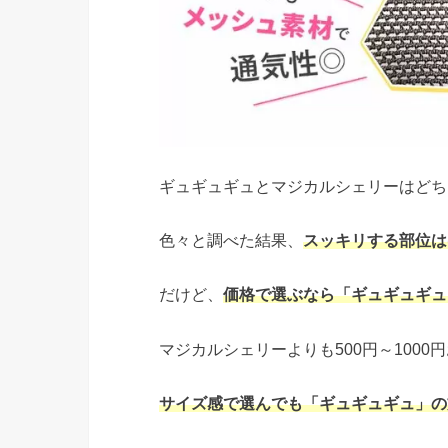
ギュギュギュとマジカルシェリーはどち
色々と調べた結果、
スッキリする部位は
だけど、
価格で選ぶなら「ギュギュギュ
マジカルシェリーよりも500円～100
サイズ感で選んでも「ギュギュギュ」の