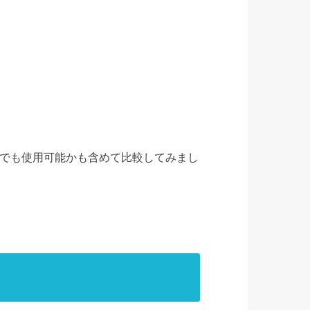
でも使用可能かも含めて比較してみまし