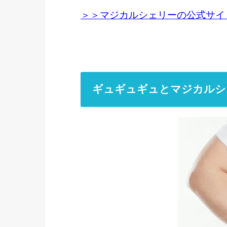
＞＞マジカルシェリーの公式サイ
ギュギュギュとマジカルシ