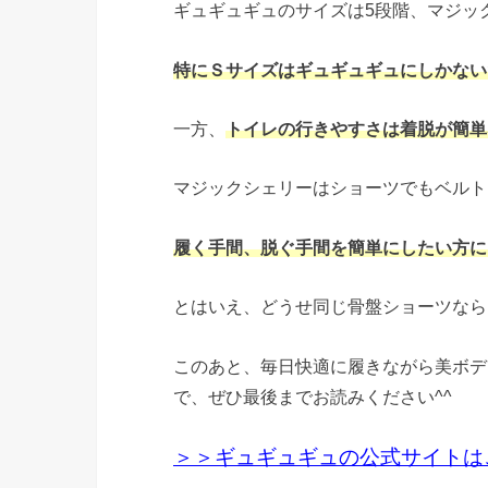
ギュギュギュのサイズは5段階、マジッ
特にＳサイズはギュギュギュにしかない
一方、
トイレの行きやすさは着脱が簡単
マジックシェリーはショーツでもベルト
履く手間、脱ぐ手間を簡単にしたい方に
とはいえ、どうせ同じ骨盤ショーツなら
このあと、毎日快適に履きながら美ボデ
で、ぜひ最後までお読みください^^
＞＞ギュギュギュの公式サイトは