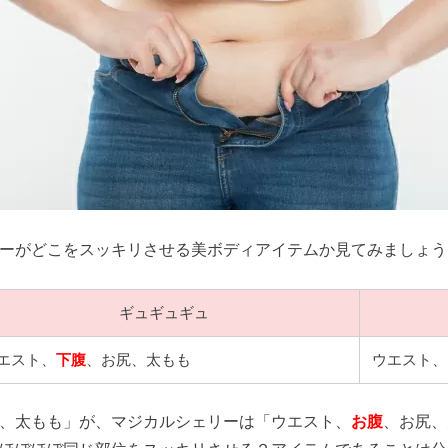
ーがどこをスッキリさせる美ボディアイテムか見てみましょう
ギュギュギュ
エスト、
下腹
、お尻、太もも
ウエスト、
、太もも」が、マジカルシェリーは「ウエスト、
お腹
、お尻、