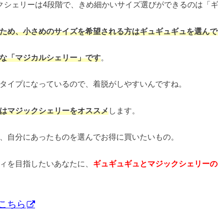
クシェリーは4段階で、きめ細かいサイズ選びができるのは「
ため、小さめのサイズを希望される方はギュギュギュを選んで
な「マジカルシェリー」です
。
タイプになっているので、着脱がしやすいんですね。
はマジックシェリーをオススメ
します。
、自分にあったものを選んでお得に買いたいもの。
ィを目指したいあなたに、
ギュギュギュとマジックシェリーの
こちら