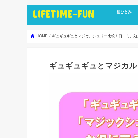
LIFETIME-FUN
星ひとみ
HOME
ギュギュギュとマジカルシェリー比較！口コミ、効
ギュギュギュとマジカル